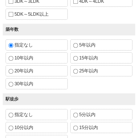
3DK～3LDK
4DK～4LDK
5DK～5LDK以上
築年数
指定なし
5年以内
10年以内
15年以内
20年以内
25年以内
30年以内
駅徒歩
指定なし
5分以内
10分以内
15分以内