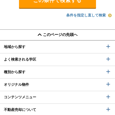
条件を指定し直して検索
このページの先頭へ
地域から探す
よく検索される学区
種別から探す
オリジナル物件
コンテンツメニュー
不動産売却について