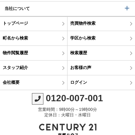
当社について
トップページ
売買物件検索
町名から検索
学区から検索
物件閲覧履歴
検索履歴
スタッフ紹介
お客様の声
会社概要
ログイン
0120-007-001
営業時間：9時00分～19時00分
定休日：火曜日・水曜日