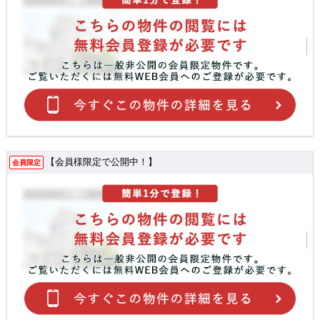
【会員様限定で公開中！】
会員限定