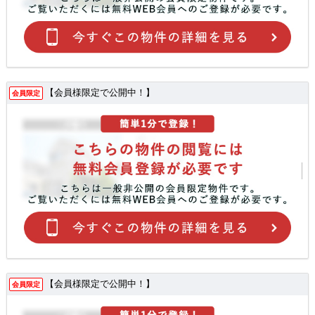
【会員様限定で公開中！】
会員限定
【会員様限定で公開中！】
会員限定