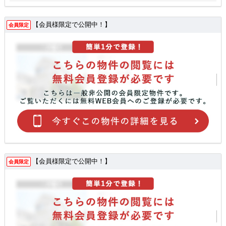
【会員様限定で公開中！】
会員限定
【会員様限定で公開中！】
会員限定