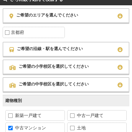
ご希望のエリアを選んでください
京都府
ご希望の沿線・駅を選んでください
ご希望の小学校区を選択してください
ご希望の中学校区を選択してください
建物種別
新築一戸建て
中古一戸建て
中古マンション
土地