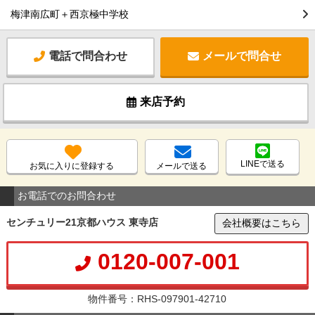
梅津南広町＋西京極中学校
電話で問合わせ
メールで問合せ
来店予約
LINEで送る
お気に入りに登録する
メールで送る
お電話でのお問合わせ
センチュリー21京都ハウス 東寺店
会社概要はこちら
0120-007-001
物件番号：RHS-097901-42710