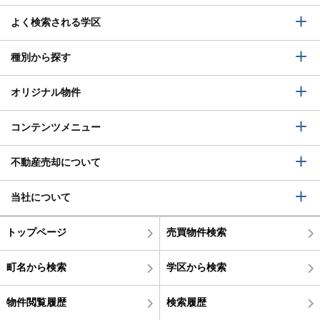
よく検索される学区
種別から探す
オリジナル物件
コンテンツメニュー
不動産売却について
当社について
トップページ
売買物件検索
町名から検索
学区から検索
物件閲覧履歴
検索履歴