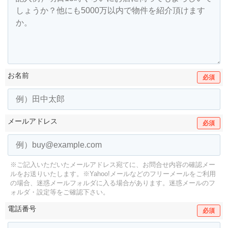
お名前
必須
メールアドレス
必須
※ご記入いただいたメールアドレス宛てに、お問合せ内容の確認メー
ルをお送りいたします。
※Yahoo!メールなどのフリーメールをご利用
の場合、迷惑メールフォルダに入る場合があります。
迷惑メールのフ
ォルダ・設定等をご確認下さい。
電話番号
必須