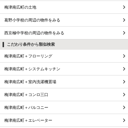
梅津南広町の土地
葛野小学校の周辺の物件をみる
西京極中学校の周辺の物件をみる
こだわり条件から類似検索
梅津南広町＋フローリング
梅津南広町＋システムキッチン
梅津南広町＋室内洗濯機置場
梅津南広町＋コンロ三口
梅津南広町＋バルコニー
梅津南広町＋エレベーター