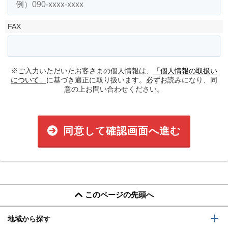
FAX
※ご入力いただいたお客さまの個人情報は、
「個人情報の取扱い
について」
に基づき適正に取り扱います。必ずお読みになり、同
意の上お問い合わせください。
同意して確認画面へ進む
このページの先頭へ
地域から探す