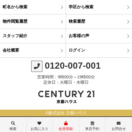
町名から検索
学区から検索
物件閲覧履歴
検索履歴
スタッフ紹介
お客様の声
会社概要
ログイン
0120-007-001
営業時間：9時00分～19時00分
定休日：火曜日・水曜日
©株式会社 京都ハウス
検索
お気に入り
会員登録
来店予約
お問合せ