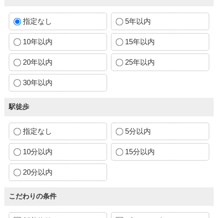
指定なし
5年以内
10年以内
15年以内
20年以内
25年以内
30年以内
駅徒歩
指定なし
5分以内
10分以内
15分以内
20分以内
こだわりの条件