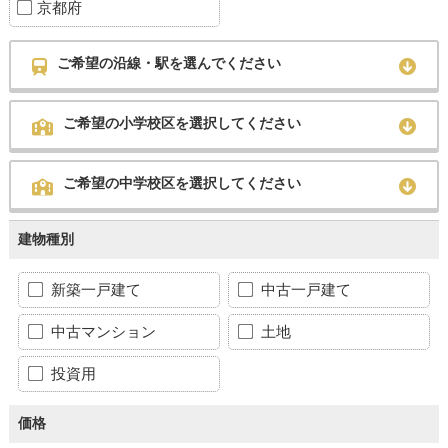
京都府
ご希望の沿線・駅を選んでください
ご希望の小学校区を選択してください
ご希望の中学校区を選択してください
建物種別
新築一戸建て
中古一戸建て
中古マンション
土地
投資用
価格