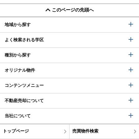
このページの先頭へ
地域から探す
よく検索される学区
種別から探す
オリジナル物件
コンテンツメニュー
不動産売却について
当社について
トップページ
売買物件検索