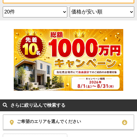
さらに絞り込んで検索する
ご希望のエリアを選んでください