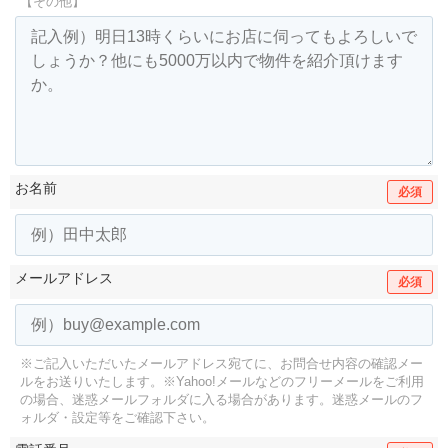
【その他】
お名前
必須
メールアドレス
必須
※ご記入いただいたメールアドレス宛てに、お問合せ内容の確認メー
ルをお送りいたします。
※Yahoo!メールなどのフリーメールをご利用
の場合、迷惑メールフォルダに入る場合があります。
迷惑メールのフ
ォルダ・設定等をご確認下さい。