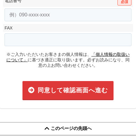
電話番号
必須
FAX
※ご入力いただいたお客さまの個人情報は、
「個人情報の取扱い
について」
に基づき適正に取り扱います。必ずお読みになり、同
意の上お問い合わせください。
同意して確認画面へ進む
このページの先頭へ