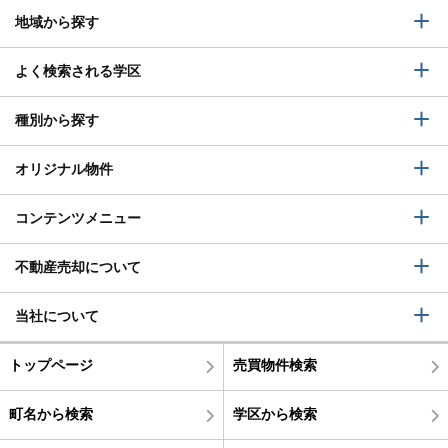
地域から探す
よく検索される学区
種別から探す
オリジナル物件
コンテンツメニュー
不動産売却について
当社について
トップページ
売買物件検索
町名から検索
学区から検索