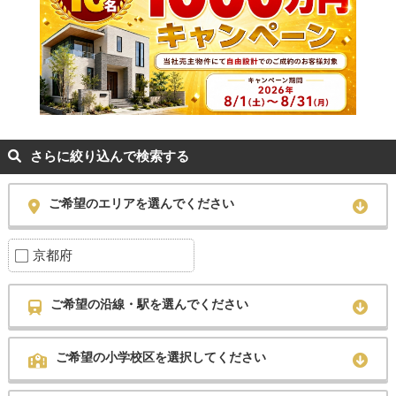
さらに絞り込んで検索する
ご希望のエリアを選んでください
京都府
ご希望の沿線・駅を選んでください
ご希望の小学校区を選択してください