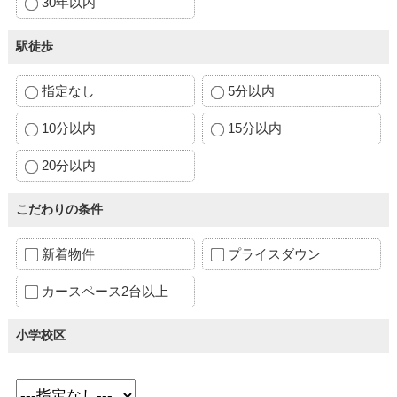
30年以内
駅徒歩
指定なし
5分以内
10分以内
15分以内
20分以内
こだわりの条件
新着物件
プライスダウン
カースペース2台以上
小学校区