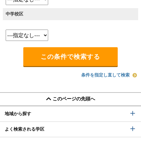
中学校区
条件を指定し直して検索
このページの先頭へ
地域から探す
よく検索される学区