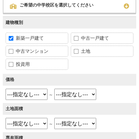
ご希望の中学校区を選択してください
建物種別
新築一戸建て
中古一戸建て
中古マンション
土地
投資用
価格
～
土地面積
～
専有面積