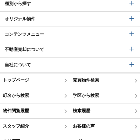
種別から探す
オリジナル物件
コンテンツメニュー
不動産売却について
当社について
トップページ
売買物件検索
町名から検索
学区から検索
物件閲覧履歴
検索履歴
スタッフ紹介
お客様の声