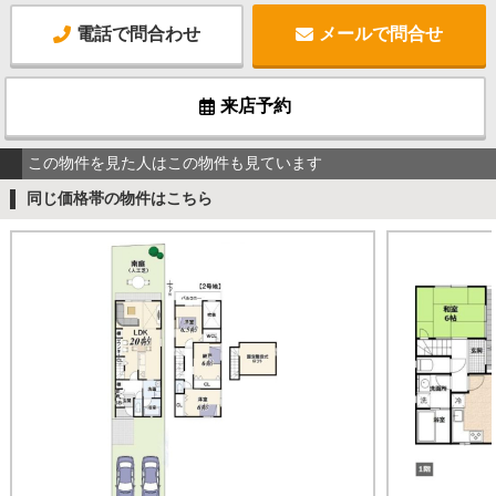
電話で問合わせ
メールで問合せ
来店予約
この物件を見た人はこの物件も見ています
同じ価格帯の物件はこちら