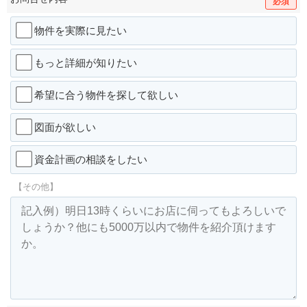
必須
物件を実際に見たい
もっと詳細が知りたい
希望に合う物件を探して欲しい
図面が欲しい
資金計画の相談をしたい
【その他】