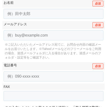
お名前
必須
メールアドレス
必須
※ご記入いただいたメールアドレス宛てに、お問合せ内容の確認メー
ルをお送りいたします。
※Yahoo!メールなどのフリーメールをご利用
の場合、迷惑メールフォルダに入る場合があります。
迷惑メールのフ
ォルダ・設定等をご確認下さい。
電話番号
必須
FAX