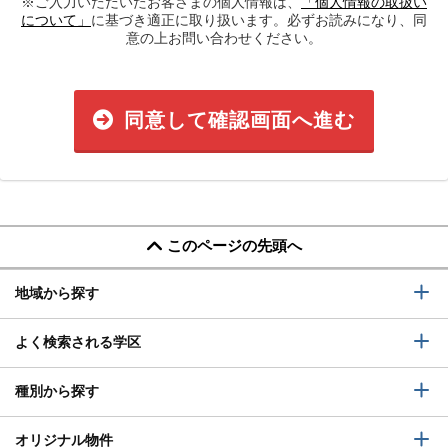
※ご入力いただいたお客さまの個人情報は、
「個人情報の取扱い
について」
に基づき適正に取り扱います。必ずお読みになり、同
意の上お問い合わせください。
同意して確認画面へ進む
このページの先頭へ
地域から探す
よく検索される学区
種別から探す
オリジナル物件