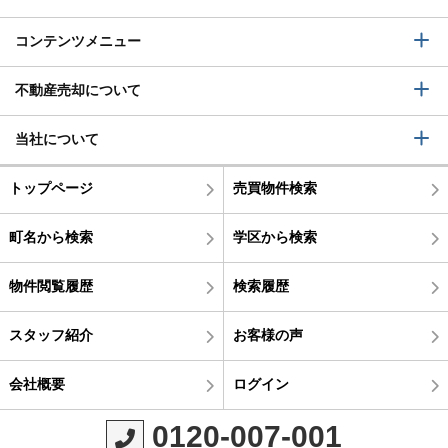
コンテンツメニュー
不動産売却について
当社について
トップページ
売買物件検索
町名から検索
学区から検索
物件閲覧履歴
検索履歴
スタッフ紹介
お客様の声
会社概要
ログイン
0120-007-001