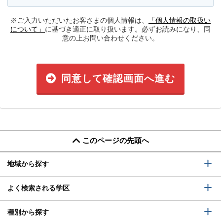
※ご入力いただいたお客さまの個人情報は、
「個人情報の取扱い
について」
に基づき適正に取り扱います。必ずお読みになり、同
意の上お問い合わせください。
同意して確認画面へ進む
このページの先頭へ
地域から探す
よく検索される学区
種別から探す