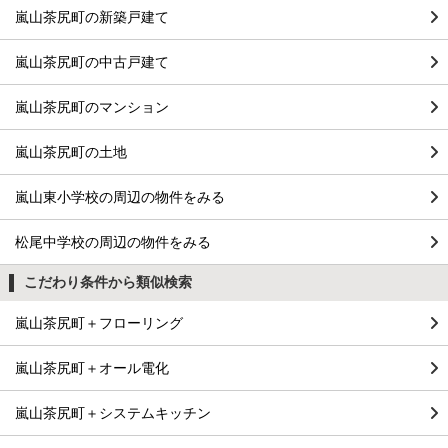
嵐山茶尻町の新築戸建て
嵐山茶尻町の中古戸建て
嵐山茶尻町のマンション
嵐山茶尻町の土地
嵐山東小学校の周辺の物件をみる
松尾中学校の周辺の物件をみる
こだわり条件から類似検索
嵐山茶尻町＋フローリング
嵐山茶尻町＋オール電化
嵐山茶尻町＋システムキッチン