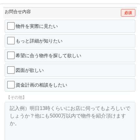
お問合せ内容
必須
物件を実際に見たい
もっと詳細が知りたい
希望に合う物件を探して欲しい
図面が欲しい
資金計画の相談をしたい
【その他】