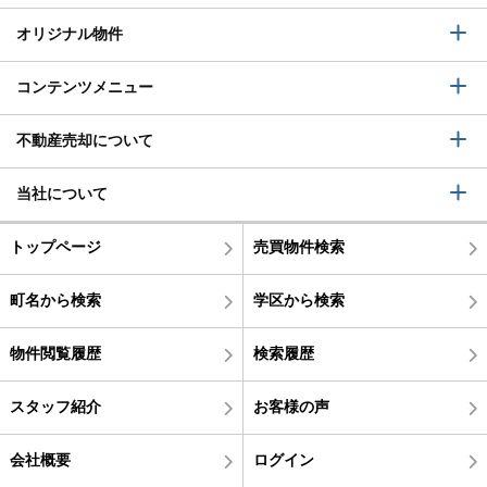
オリジナル物件
コンテンツメニュー
不動産売却について
当社について
トップページ
売買物件検索
町名から検索
学区から検索
物件閲覧履歴
検索履歴
スタッフ紹介
お客様の声
会社概要
ログイン