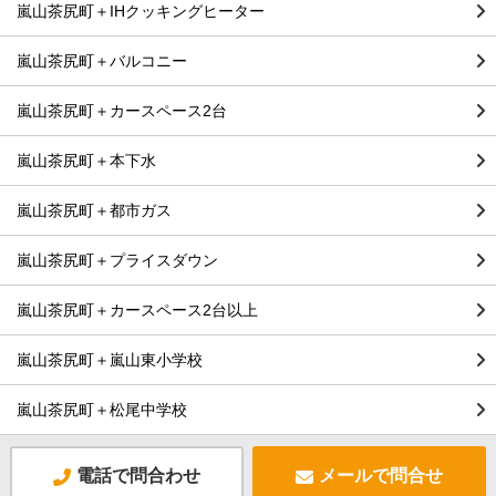
嵐山茶尻町＋IHクッキングヒーター
嵐山茶尻町＋バルコニー
嵐山茶尻町＋カースペース2台
嵐山茶尻町＋本下水
嵐山茶尻町＋都市ガス
嵐山茶尻町＋プライスダウン
嵐山茶尻町＋カースペース2台以上
嵐山茶尻町＋嵐山東小学校
嵐山茶尻町＋松尾中学校
電話で問合わせ
メールで問合せ