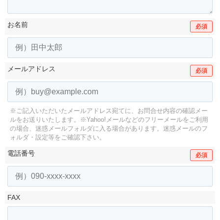
お名前
必須
メールアドレス
必須
※ご記入いただいたメールアドレス宛てに、お問合せ内容の確認メー
ルをお送りいたします。
※Yahoo!メールなどのフリーメールをご利用
の場合、迷惑メールフォルダに入る場合があります。
迷惑メールのフ
ォルダ・設定等をご確認下さい。
電話番号
必須
FAX