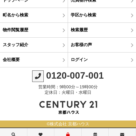
町名から検索
学区から検索
物件閲覧履歴
検索履歴
スタッフ紹介
お客様の声
会社概要
ログイン
0120-007-001
営業時間：9時00分～19時00分
定休日：火曜日・水曜日
©株式会社 京都ハウス