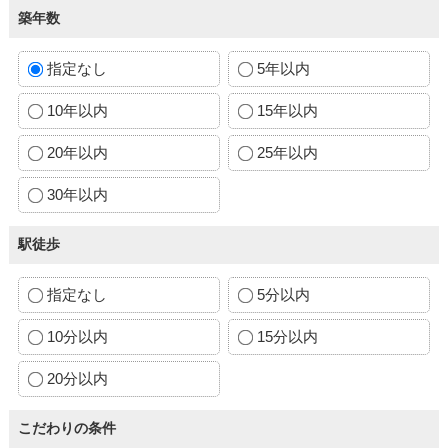
築年数
指定なし
5年以内
10年以内
15年以内
20年以内
25年以内
30年以内
駅徒歩
指定なし
5分以内
10分以内
15分以内
20分以内
こだわりの条件