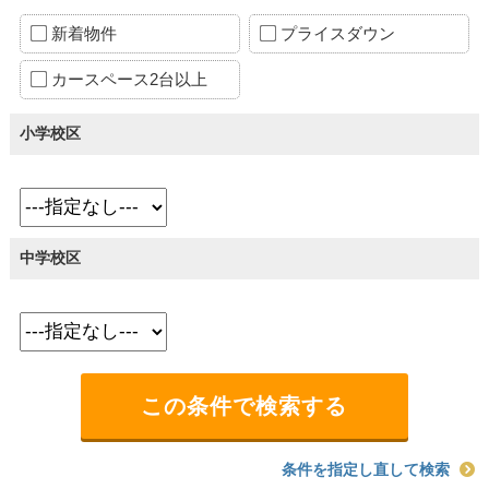
新着物件
プライスダウン
カースペース2台以上
小学校区
中学校区
条件を指定し直して検索