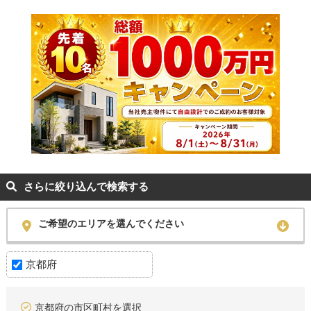
さらに絞り込んで検索する
ご希望のエリアを選んでください
京都府
京都府の市区町村を選択