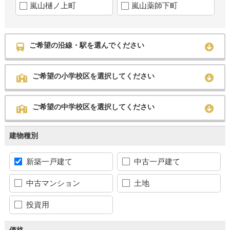
嵐山樋ノ上町
嵐山薬師下町
ご希望の沿線・駅を選んでください
ご希望の小学校区を選択してください
ご希望の中学校区を選択してください
建物種別
新築一戸建て
中古一戸建て
中古マンション
土地
投資用
価格