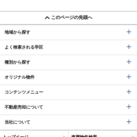
このページの先頭へ
地域から探す
よく検索される学区
種別から探す
オリジナル物件
コンテンツメニュー
不動産売却について
当社について
トップページ
売買物件検索