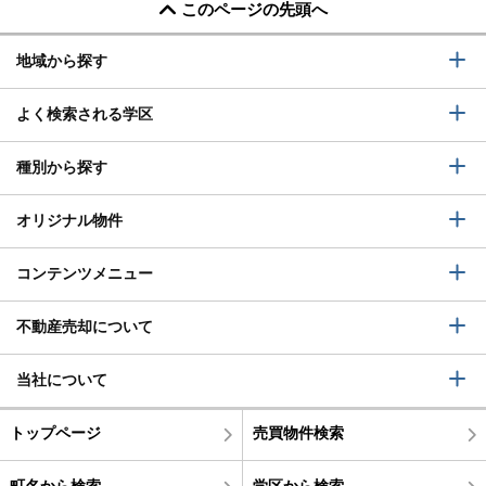
このページの先頭へ
地域から探す
よく検索される学区
種別から探す
オリジナル物件
コンテンツメニュー
不動産売却について
当社について
トップページ
売買物件検索
町名から検索
学区から検索