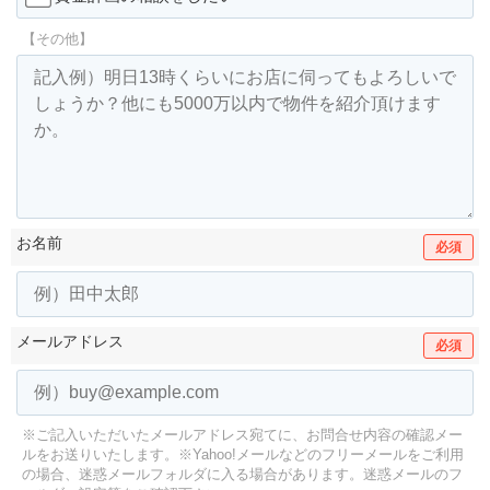
【その他】
お名前
必須
メールアドレス
必須
※ご記入いただいたメールアドレス宛てに、お問合せ内容の確認メー
ルをお送りいたします。
※Yahoo!メールなどのフリーメールをご利用
の場合、迷惑メールフォルダに入る場合があります。
迷惑メールのフ