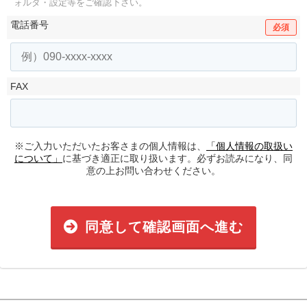
ォルダ・設定等をご確認下さい。
電話番号
必須
FAX
※ご入力いただいたお客さまの個人情報は、
「個人情報の取扱い
について」
に基づき適正に取り扱います。必ずお読みになり、同
意の上お問い合わせください。
同意して確認画面へ進む