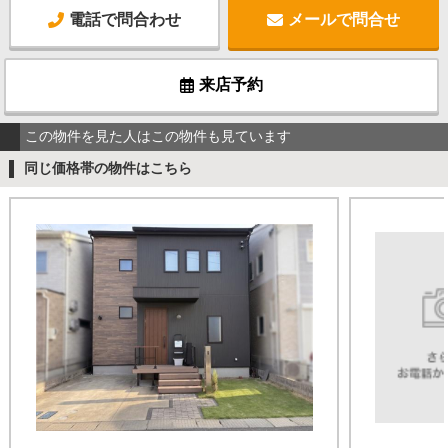
電話で問合わせ
メールで問合せ
来店予約
この物件を見た人はこの物件も見ています
同じ価格帯の物件はこちら