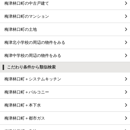
梅津林口町の中古戸建て
梅津林口町のマンション
梅津林口町の土地
梅津北小学校の周辺の物件をみる
梅津中学校の周辺の物件をみる
こだわり条件から類似検索
梅津林口町＋システムキッチン
梅津林口町＋バルコニー
梅津林口町＋本下水
梅津林口町＋都市ガス