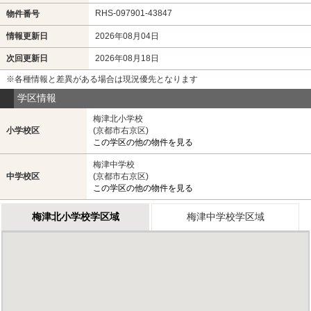
RHS-097901-43847
物件番号
情報更新日
2026年08月04日
次回更新日
2026年08月18日
※各種情報と差異がある場合は現況優先となります
学区情報
梅津北小学校
小学校区
(京都市右京区)
この学区の他の物件を見る
梅津中学校
中学校区
(京都市右京区)
この学区の他の物件を見る
梅津北小学校学区域
梅津中学校学区域