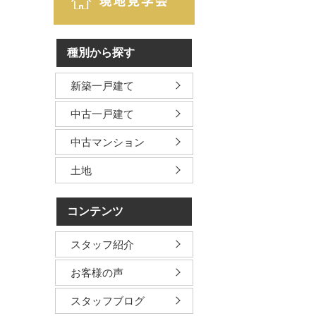
種別から探す
新築一戸建て
中古一戸建て
中古マンション
土地
コンテンツ
スタッフ紹介
お客様の声
スタッフブログ