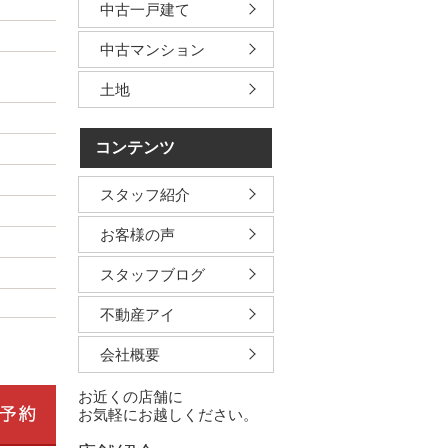
中古一戸建て
中古マンション
土地
コンテンツ
スタッフ紹介
お客様の声
スタッフブログ
不動産アイ
会社概要
お近くの店舗に
お気軽にお越しください。