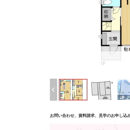
お問い合わせ、資料請求、見学のお申し込