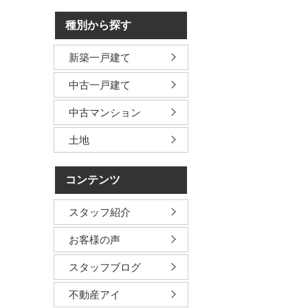
種別から探す
新築一戸建て
中古一戸建て
中古マンション
土地
コンテンツ
スタッフ紹介
お客様の声
スタッフブログ
不動産アイ