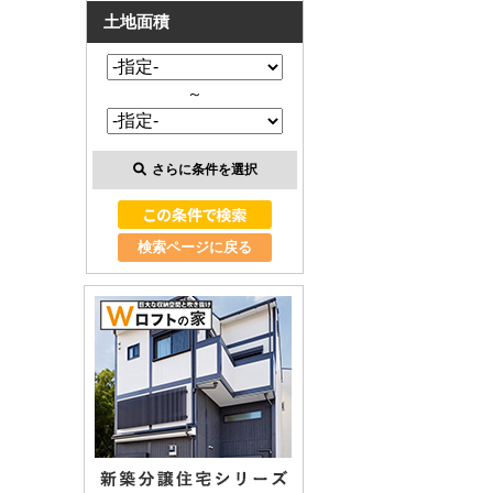
土地面積
～
さらに条件を選択
検索ページに戻る