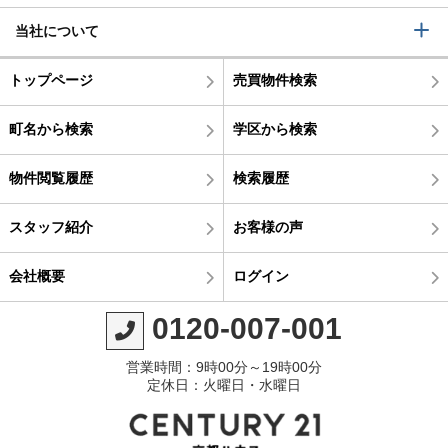
当社について
トップページ
売買物件検索
町名から検索
学区から検索
物件閲覧履歴
検索履歴
スタッフ紹介
お客様の声
会社概要
ログイン
0120-007-001
営業時間：9時00分～19時00分
定休日：火曜日・水曜日