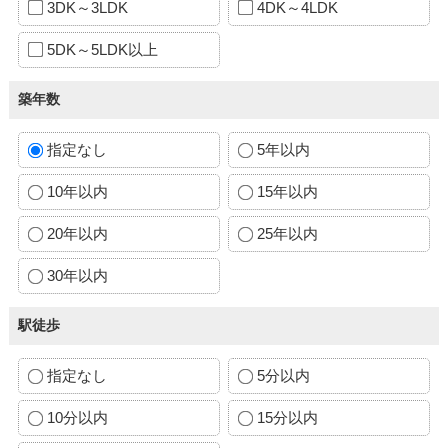
3DK～3LDK
4DK～4LDK
5DK～5LDK以上
築年数
指定なし
5年以内
10年以内
15年以内
20年以内
25年以内
30年以内
駅徒歩
指定なし
5分以内
10分以内
15分以内