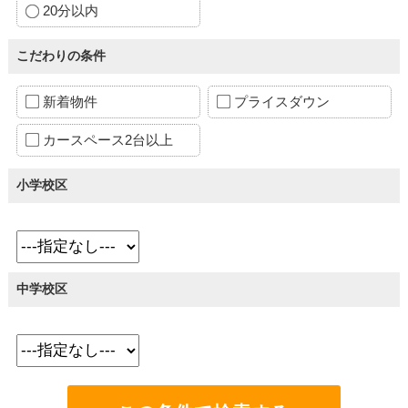
20分以内
こだわりの条件
新着物件
プライスダウン
カースペース2台以上
小学校区
中学校区