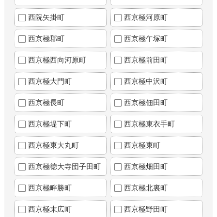
西院矢掛町
西京極河原町
西京極郡町
西京極午塚町
西京極西向河原町
西京極前田町
西京極大門町
西京極中沢町
西京極長町
西京極佃田町
西京極堤下町
西京極東衣手町
西京極東大丸町
西京極東町
西京極徳大寺団子田町
西京極畑田町
西京極畔勝町
西京極北裏町
西京極末広町
西京極野田町