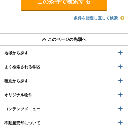
条件を指定し直して検索
このページの先頭へ
地域から探す
よく検索される学区
種別から探す
オリジナル物件
コンテンツメニュー
不動産売却について