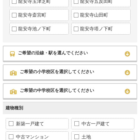
龍安寺玉津芝町
龍安寺五反田町
龍安寺斎宮町
龍安寺山田町
龍安寺池ノ下町
龍安寺塔ノ下町
ご希望の沿線・駅を選んでください
ご希望の小学校区を選択してください
ご希望の中学校区を選択してください
建物種別
新築一戸建て
中古一戸建て
中古マンション
土地