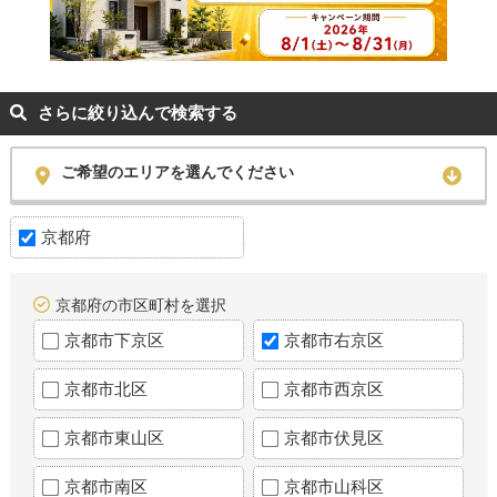
さらに絞り込んで検索する
ご希望のエリアを選んでください
京都府
京都府の市区町村を選択
京都市下京区
京都市右京区
京都市北区
京都市西京区
京都市東山区
京都市伏見区
京都市南区
京都市山科区