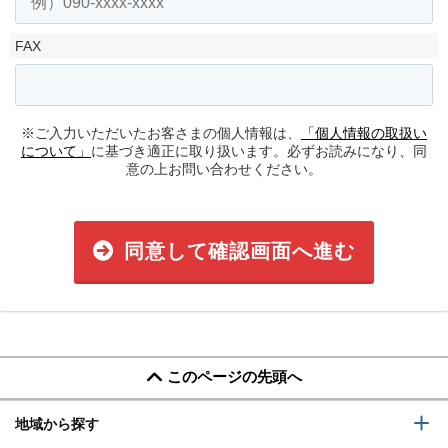
FAX
※ご入力いただいたお客さまの個人情報は、
「個人情報の取扱い
について」
に基づき適正に取り扱います。必ずお読みになり、同
意の上お問い合わせください。
同意して確認画面へ進む
このページの先頭へ
地域から探す