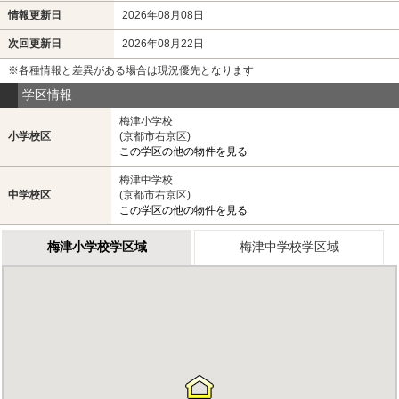
情報更新日
2026年08月08日
次回更新日
2026年08月22日
※各種情報と差異がある場合は現況優先となります
学区情報
梅津小学校
小学校区
(京都市右京区)
この学区の他の物件を見る
梅津中学校
中学校区
(京都市右京区)
この学区の他の物件を見る
梅津小学校学区域
梅津中学校学区域