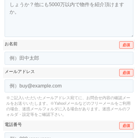
お名前
必須
メールアドレス
必須
※ご記入いただいたメールアドレス宛てに、お問合せ内容の確認メー
ルをお送りいたします。
※Yahoo!メールなどのフリーメールをご利用
の場合、迷惑メールフォルダに入る場合があります。
迷惑メールのフ
ォルダ・設定等をご確認下さい。
電話番号
必須