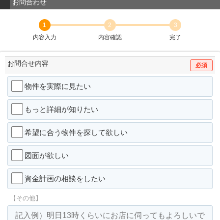
お問合わせ
1
2
3
内容入力
内容確認
完了
お問合せ内容
必須
物件を実際に見たい
もっと詳細が知りたい
希望に合う物件を探して欲しい
図面が欲しい
資金計画の相談をしたい
【その他】