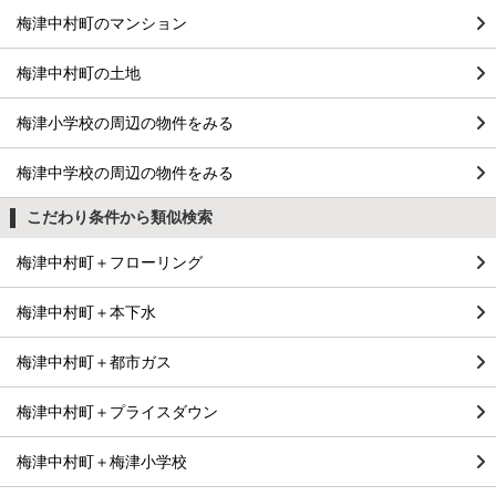
梅津中村町のマンション
梅津中村町の土地
梅津小学校の周辺の物件をみる
梅津中学校の周辺の物件をみる
こだわり条件から類似検索
梅津中村町＋フローリング
梅津中村町＋本下水
梅津中村町＋都市ガス
梅津中村町＋プライスダウン
梅津中村町＋梅津小学校