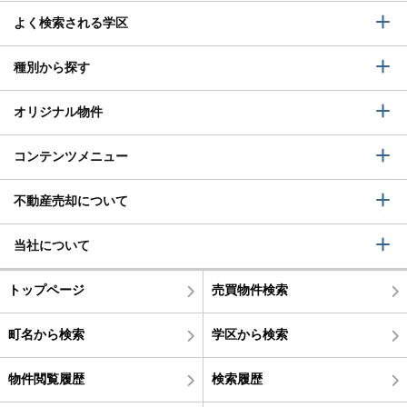
よく検索される学区
種別から探す
オリジナル物件
コンテンツメニュー
不動産売却について
当社について
トップページ
売買物件検索
町名から検索
学区から検索
物件閲覧履歴
検索履歴