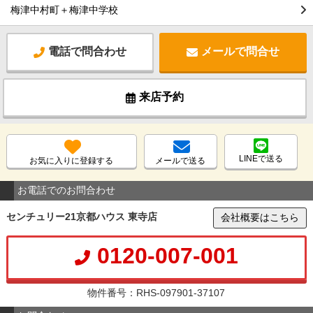
梅津中村町＋梅津中学校
電話で問合わせ
メールで問合せ
来店予約
LINEで送る
お気に入りに登録する
メールで送る
お電話でのお問合わせ
センチュリー21京都ハウス 東寺店
会社概要はこちら
0120-007-001
物件番号：RHS-097901-37107