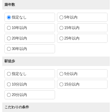
築年数
指定なし
5年以内
10年以内
15年以内
20年以内
25年以内
30年以内
駅徒歩
指定なし
5分以内
10分以内
15分以内
20分以内
こだわりの条件