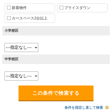
新着物件
プライスダウン
カースペース2台以上
小学校区
中学校区
条件を指定し直して検索