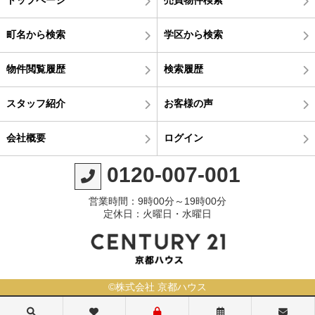
町名から検索
学区から検索
物件閲覧履歴
検索履歴
スタッフ紹介
お客様の声
会社概要
ログイン
0120-007-001
営業時間：9時00分～19時00分
定休日：火曜日・水曜日
©株式会社 京都ハウス