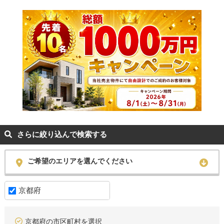
さらに絞り込んで検索する
ご希望のエリアを選んでください
京都府
京都府の市区町村を選択