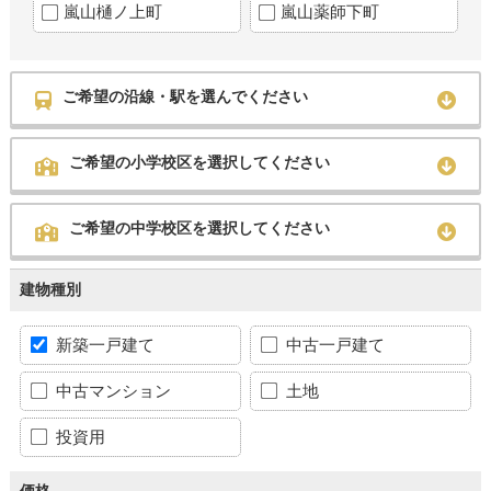
嵐山樋ノ上町
嵐山薬師下町
ご希望の沿線・駅を選んでください
ご希望の小学校区を選択してください
ご希望の中学校区を選択してください
建物種別
新築一戸建て
中古一戸建て
中古マンション
土地
投資用
価格