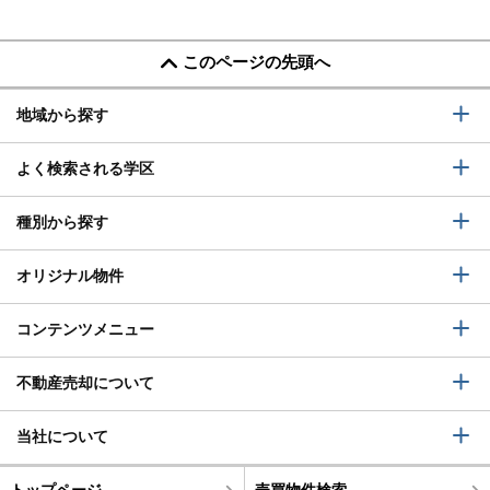
このページの先頭へ
地域から探す
よく検索される学区
種別から探す
オリジナル物件
コンテンツメニュー
不動産売却について
当社について
トップページ
売買物件検索