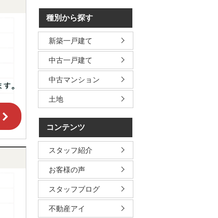
種別から探す
新築一戸建て
中古一戸建て
中古マンション
土地
コンテンツ
スタッフ紹介
お客様の声
スタッフブログ
不動産アイ