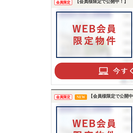
【会員様限定で公開中！】
会員限定
【会員様限定で公開中
会員限定
NEW