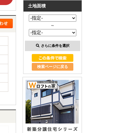
土地面積
～
さらに条件を選択
検索ページに戻る