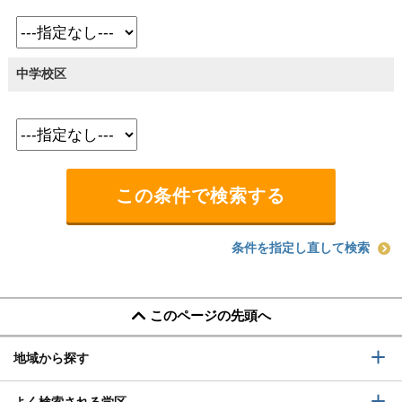
中学校区
条件を指定し直して検索
このページの先頭へ
地域から探す