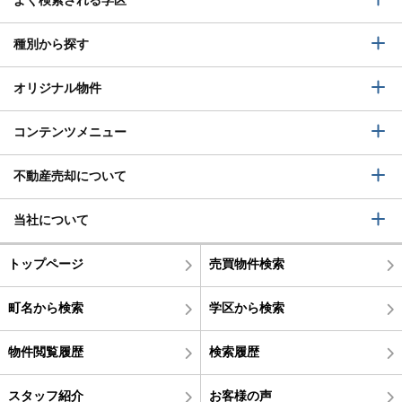
よく検索される学区
種別から探す
オリジナル物件
コンテンツメニュー
不動産売却について
当社について
トップページ
売買物件検索
町名から検索
学区から検索
物件閲覧履歴
検索履歴
スタッフ紹介
お客様の声