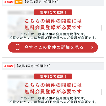
【会員様限定で公開中！】
会員限定
NEW
【会員様限定で公開中！】
会員限定