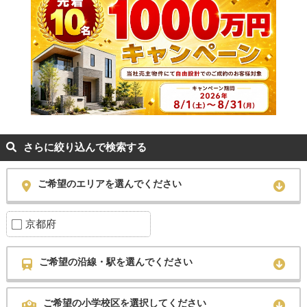
さらに絞り込んで検索する
ご希望のエリアを選んでください
京都府
ご希望の沿線・駅を選んでください
ご希望の小学校区を選択してください