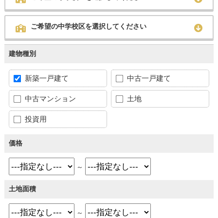
ご希望の中学校区を選択してください
建物種別
新築一戸建て
中古一戸建て
中古マンション
土地
投資用
価格
～
土地面積
～