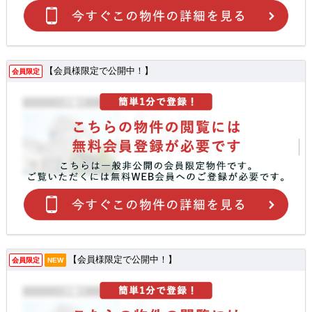
【会員様限定で公開中！】
会員限定
【会員様限定で公開中！】
会員限定
NEW