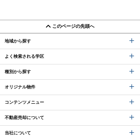
このページの先頭へ
地域から探す
よく検索される学区
種別から探す
オリジナル物件
コンテンツメニュー
不動産売却について
当社について