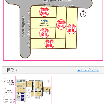
間取り
トップページ