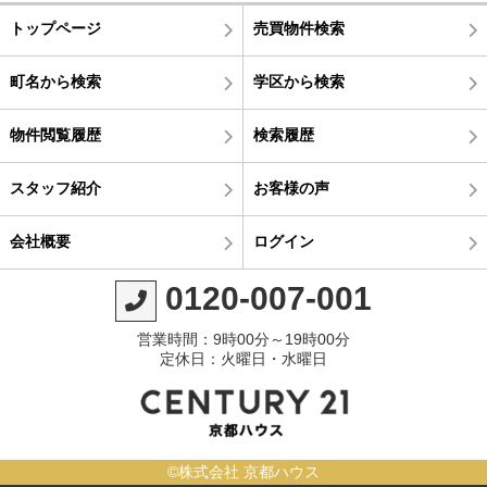
トップページ
売買物件検索
町名から検索
学区から検索
物件閲覧履歴
検索履歴
スタッフ紹介
お客様の声
会社概要
ログイン
0120-007-001
営業時間：9時00分～19時00分
定休日：火曜日・水曜日
©株式会社 京都ハウス