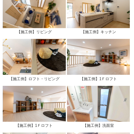
【施工例】リビング
【施工例】キッチン
【施工例】ロフト・リビング
【施工例】1Ｆロフト
【施工例】1Ｆロフト
【施工例】洗面室