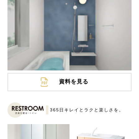
資料を見る
365日キレイとラクと楽しさを。