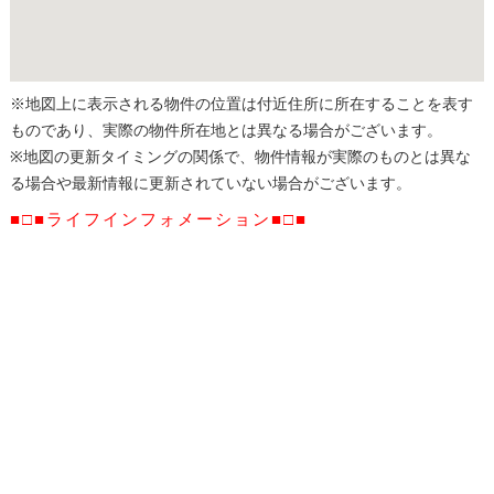
※地図上に表示される物件の位置は付近住所に所在することを表す
ものであり、実際の物件所在地とは異なる場合がございます。
※地図の更新タイミングの関係で、物件情報が実際のものとは異な
る場合や最新情報に更新されていない場合がございます。
■□■ライフインフォメーション■□■