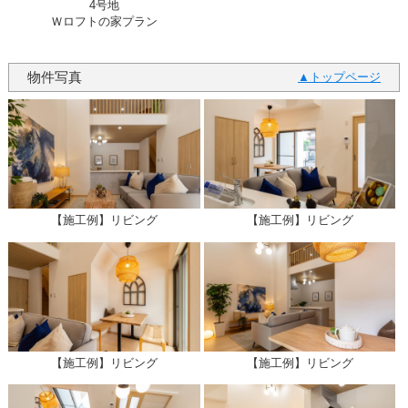
4号地
Ｗロフトの家プラン
物件写真
トップページ
【施工例】リビング
【施工例】リビング
【施工例】リビング
【施工例】リビング