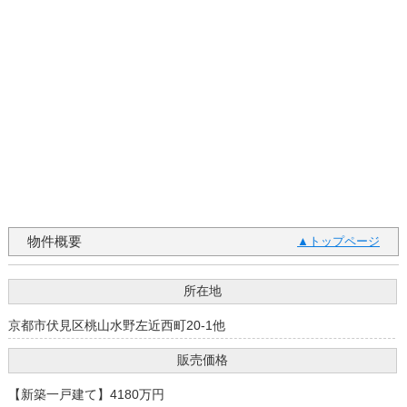
物件概要
トップページ
所在地
京都市伏見区桃山水野左近西町20-1他
販売価格
【新築一戸建て】4180万円