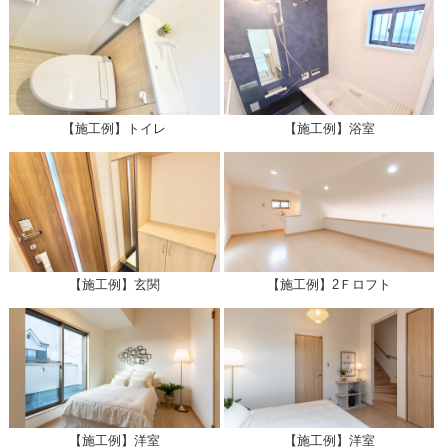
【施工例】トイレ
【施工例】浴室
【施工例】玄関
【施工例】2Ｆロフト
【施工例】洋室
【施工例】洋室