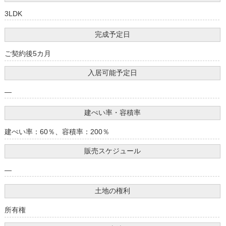
3LDK
完成予定日
ご契約後5カ月
入居可能予定日
―
建ぺい率・容積率
建ぺい率：60％、容積率：200％
販売スケジュール
―
土地の権利
所有権