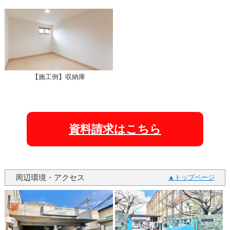
【施工例】収納庫
資料請求はこちら
周辺環境・アクセス
トップページ