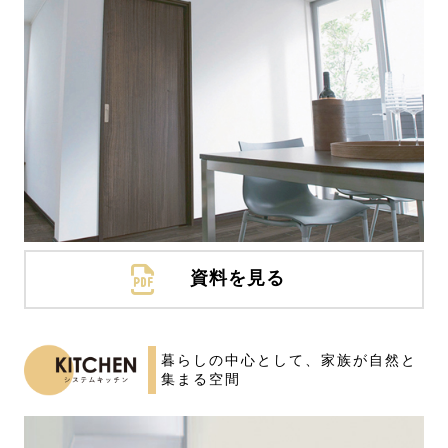
資料を見る
暮らしの中心として、
家族が自然と
集まる空間