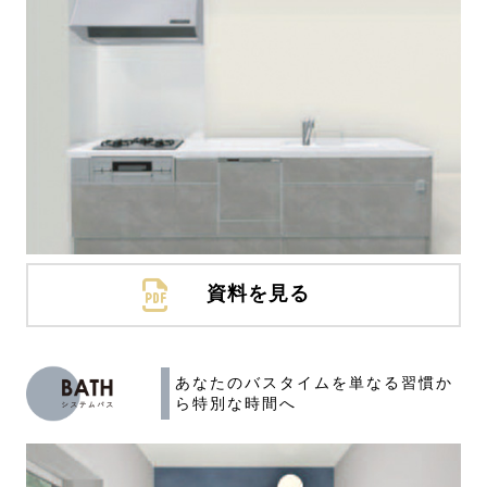
資料を見る
あなたのバスタイムを
単なる習慣か
ら特別な時間へ