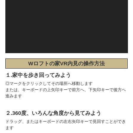
Wロフトの家VR内見の操作方法
１.家中を歩き回ってみよう
◎マークをクリックしてその場所へ移動します
または、キーボードの上矢印キーで前方へ、下矢印キーで後方へ
進みます
２.360度、いろんな角度から見てみよう
ドラッグ、またはキーボードの左右矢印キーで見回すことができ
ます