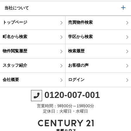
当社について
トップページ
売買物件検索
町名から検索
学区から検索
物件閲覧履歴
検索履歴
スタッフ紹介
お客様の声
会社概要
ログイン
0120-007-001
営業時間：9時00分～19時00分
定休日：火曜日・水曜日