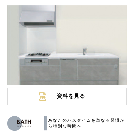
資料を見る
あなたのバスタイムを
単なる習慣か
ら特別な時間へ