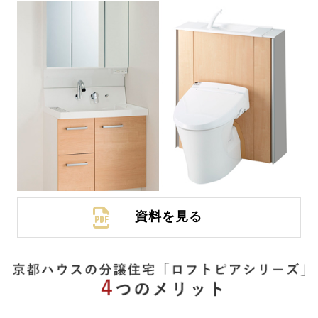
資料を見る