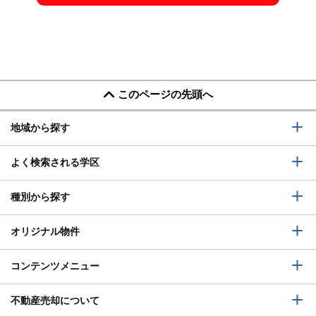
このページの先頭へ
地域から探す
よく検索される学区
種別から探す
オリジナル物件
コンテンツメニュー
不動産売却について