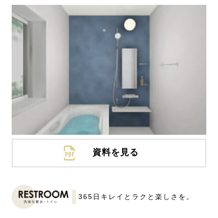
資料を見る
365日キレイとラクと楽しさを。