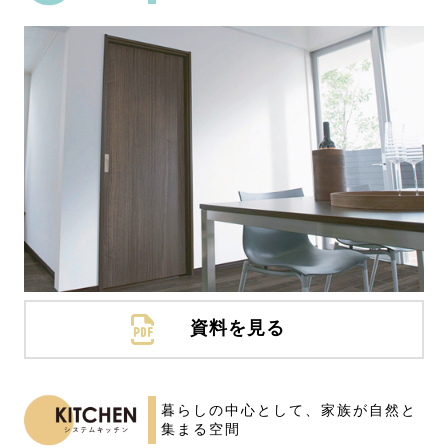
資料を見る
暮らしの中心として、
家族が自然と
集まる空間