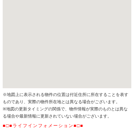
※地図上に表示される物件の位置は付近住所に所在することを表す
ものであり、実際の物件所在地とは異なる場合がございます。
※地図の更新タイミングの関係で、物件情報が実際のものとは異な
る場合や最新情報に更新されていない場合がございます。
■□■ライフインフォメーション■□■