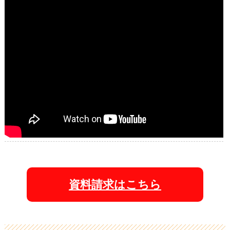
資料請求はこちら