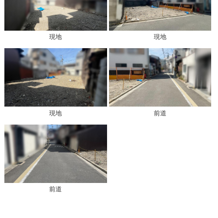
現地
現地
現地
前道
前道