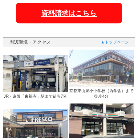
資料請求はこちら
周辺環境・アクセス
トップページ
京都東山泉小中学校（西学舎）まで
JR・京阪「東福寺」駅まで徒歩7分
徒歩4分