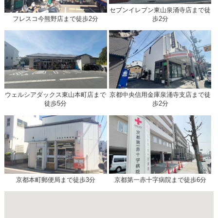
セブンイレブン東山泉涌寺店まで徒
フレスコ今熊野店まで徒歩2分
歩2分
ウェルシアダックス東山本町店まで
京都中央信用金庫泉涌寺支店まで徒
徒歩5分
歩2分
京都本町郵便局まで徒歩3分
京都第一赤十字病院まで徒歩6分