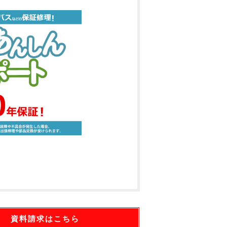
資料請求はこちら