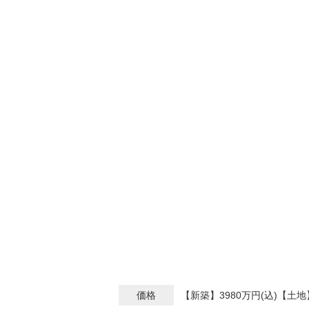
価格
【新築】3980万円(込)【土地