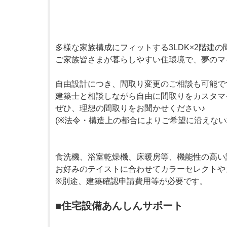
多様な家族構成にフィットする3LDK×2階建の
ご家族皆さまが暮らしやすい住環境で、夢のマ
自由設計につき、間取り変更のご相談も可能で
建築士と相談しながら自由に間取りをカスタマ
ぜひ、理想の間取りをお聞かせください♪
(※法令・構造上の都合によりご希望に沿えない
食洗機、浴室乾燥機、床暖房等、機能性の高い
お好みのテイストに合わせてカラーセレクトや
※別途、建築確認申請費用等が必要です。
■住宅設備あんしんサポート