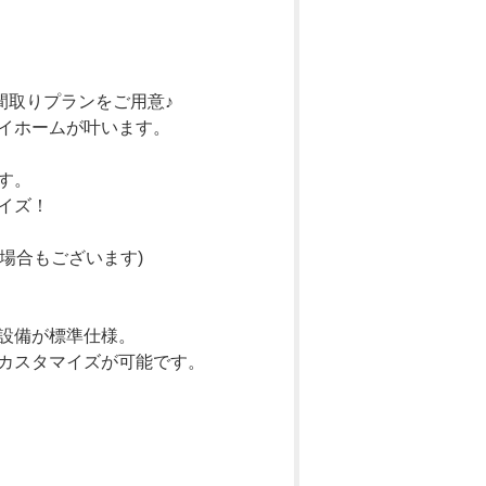
間取りプランをご用意♪
イホームが叶います。
す。
イズ！
場合もございます)
設備が標準仕様。
カスタマイズが可能です。