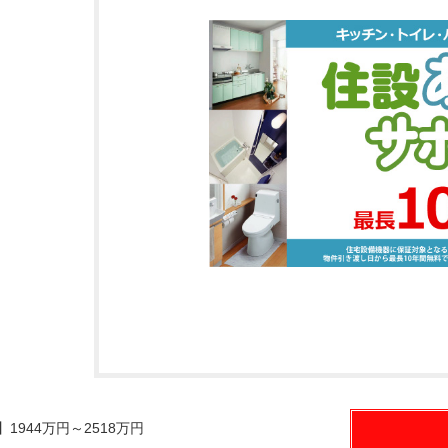
】1944万円～2518万円