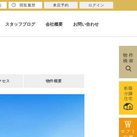
り
閲覧履歴
来店予約
ログイン
スタッフブログ
会社概要
お問い合わせ
クセス
物件概要