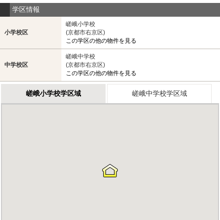
学区情報
嵯峨小学校
小学校区
(京都市右京区)
この学区の他の物件を見る
嵯峨中学校
中学校区
(京都市右京区)
この学区の他の物件を見る
嵯峨小学校学区域
嵯峨中学校学区域