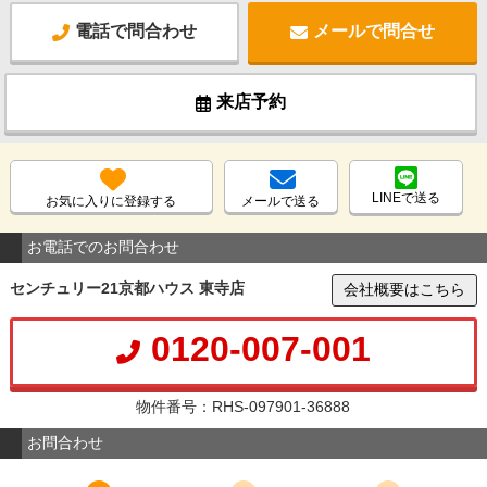
電話で問合わせ
メールで問合せ
来店予約
LINEで送る
お気に入りに登録する
メールで送る
お電話でのお問合わせ
センチュリー21京都ハウス 東寺店
会社概要はこちら
0120-007-001
物件番号：RHS-097901-36888
お問合わせ