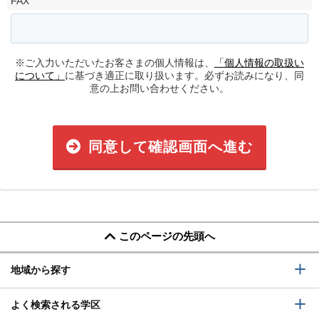
FAX
※ご入力いただいたお客さまの個人情報は、
「個人情報の取扱い
について」
に基づき適正に取り扱います。必ずお読みになり、同
意の上お問い合わせください。
同意して確認画面へ進む
このページの先頭へ
地域から探す
よく検索される学区