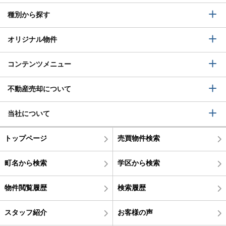
種別から探す
オリジナル物件
コンテンツメニュー
不動産売却について
当社について
トップページ
売買物件検索
町名から検索
学区から検索
物件閲覧履歴
検索履歴
スタッフ紹介
お客様の声