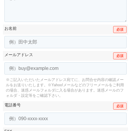
お名前
必須
メールアドレス
必須
※ご記入いただいたメールアドレス宛てに、お問合せ内容の確認メー
ルをお送りいたします。
※Yahoo!メールなどのフリーメールをご利用
の場合、迷惑メールフォルダに入る場合があります。
迷惑メールのフ
ォルダ・設定等をご確認下さい。
電話番号
必須