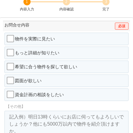
1
2
3
内容入力
内容確認
完了
お問合せ内容
必須
物件を実際に見たい
もっと詳細が知りたい
希望に合う物件を探して欲しい
図面が欲しい
資金計画の相談をしたい
【その他】