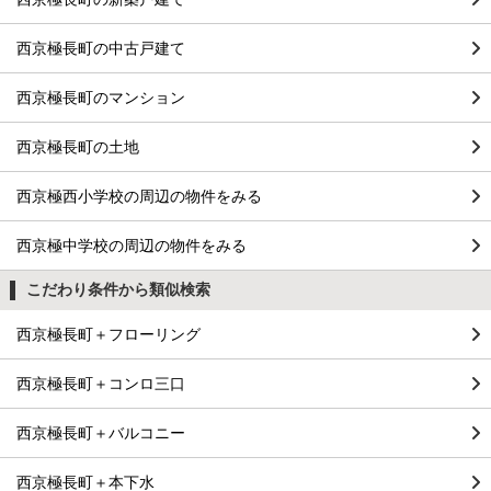
西京極長町の中古戸建て
西京極長町のマンション
西京極長町の土地
西京極西小学校の周辺の物件をみる
西京極中学校の周辺の物件をみる
こだわり条件から類似検索
西京極長町＋フローリング
西京極長町＋コンロ三口
西京極長町＋バルコニー
西京極長町＋本下水