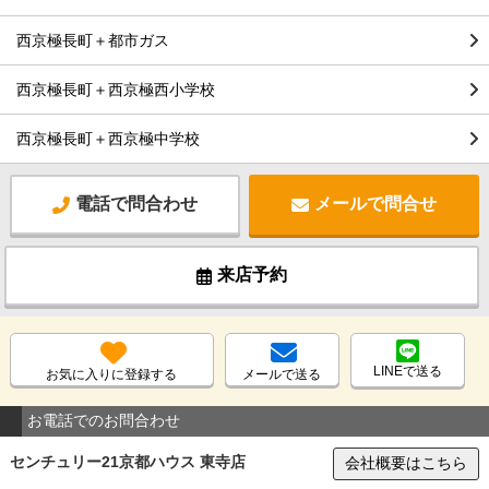
西京極長町＋都市ガス
西京極長町＋西京極西小学校
西京極長町＋西京極中学校
電話で問合わせ
メールで問合せ
来店予約
LINEで送る
お気に入りに登録する
メールで送る
お電話でのお問合わせ
センチュリー21京都ハウス 東寺店
会社概要はこちら