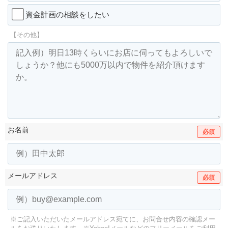
資金計画の相談をしたい
【その他】
お名前
必須
メールアドレス
必須
※ご記入いただいたメールアドレス宛てに、お問合せ内容の確認メー