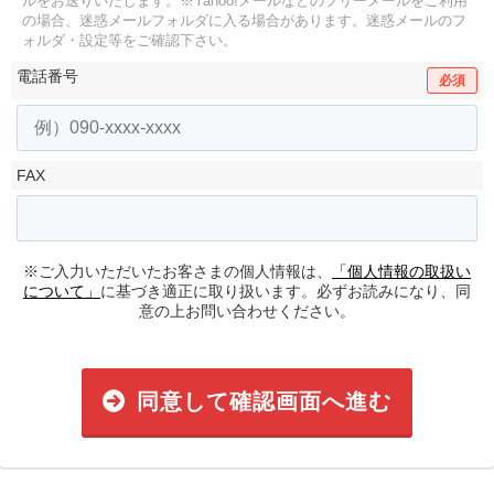
ルをお送りいたします。
※Yahoo!メールなどのフリーメールをご利用
の場合、迷惑メールフォルダに入る場合があります。
迷惑メールのフ
ォルダ・設定等をご確認下さい。
電話番号
必須
FAX
※ご入力いただいたお客さまの個人情報は、
「個人情報の取扱い
について」
に基づき適正に取り扱います。必ずお読みになり、同
意の上お問い合わせください。
同意して確認画面へ進む