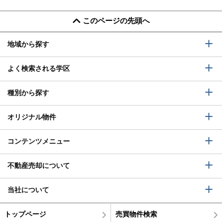
このページの先頭へ
地域から探す
よく検索される学区
種別から探す
オリジナル物件
コンテンツメニュー
不動産売却について
当社について
トップページ
売買物件検索