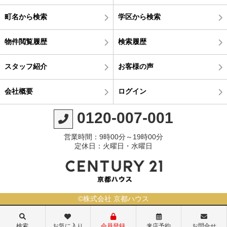
町名から検索
学区から検索
物件閲覧履歴
検索履歴
スタッフ紹介
お客様の声
会社概要
ログイン
0120-007-001
営業時間：9時00分～19時00分
定休日：火曜日・水曜日
©株式会社 京都ハウス
検索
お気に入り
会員登録
来店予約
お問合せ