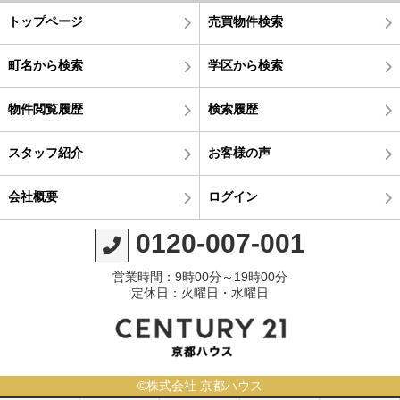
トップページ
売買物件検索
町名から検索
学区から検索
物件閲覧履歴
検索履歴
スタッフ紹介
お客様の声
会社概要
ログイン
0120-007-001
営業時間：9時00分～19時00分
定休日：火曜日・水曜日
©株式会社 京都ハウス