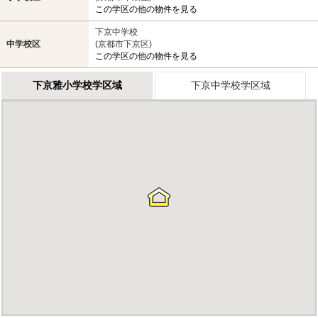
この学区の他の物件を見る
下京中学校
中学校区
(京都市下京区)
この学区の他の物件を見る
下京雅小学校学区域
下京中学校学区域