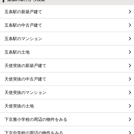
五条駅の新築戸建て
五条駅の中古戸建て
五条駅のマンション
五条駅の土地
天使突抜の新築戸建て
天使突抜の中古戸建て
天使突抜のマンション
天使突抜の土地
下京雅小学校の周辺の物件をみる
下京中学校の周辺の物件をみる