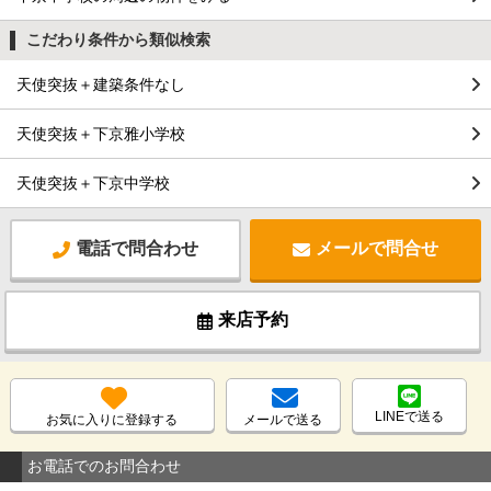
こだわり条件から類似検索
天使突抜＋建築条件なし
天使突抜＋下京雅小学校
天使突抜＋下京中学校
電話で問合わせ
メールで問合せ
来店予約
LINEで送る
お気に入りに登録する
メールで送る
お電話でのお問合わせ