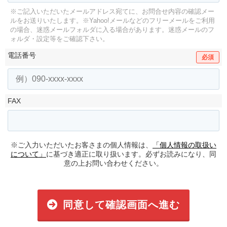
※ご記入いただいたメールアドレス宛てに、お問合せ内容の確認メー
ルをお送りいたします。
※Yahoo!メールなどのフリーメールをご利用
の場合、迷惑メールフォルダに入る場合があります。
迷惑メールのフ
ォルダ・設定等をご確認下さい。
電話番号
必須
FAX
※ご入力いただいたお客さまの個人情報は、
「個人情報の取扱い
について」
に基づき適正に取り扱います。必ずお読みになり、同
意の上お問い合わせください。
同意して確認画面へ進む