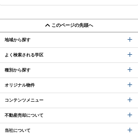
このページの先頭へ
地域から探す
よく検索される学区
種別から探す
オリジナル物件
コンテンツメニュー
不動産売却について
当社について