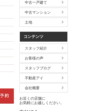
中古一戸建て
中古マンション
土地
コンテンツ
スタッフ紹介
お客様の声
スタッフブログ
不動産アイ
会社概要
お近くの店舗に
お気軽にお越しください。