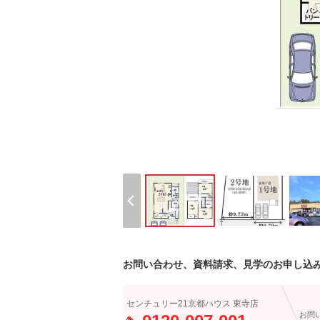
お問い合わせ、資料請求、見学のお申し込
センチュリー21京都ハウス 東寺店
お問