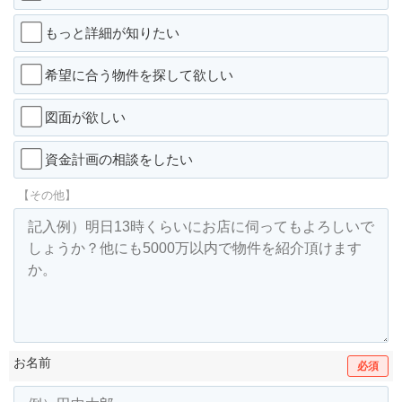
もっと詳細が知りたい
希望に合う物件を探して欲しい
図面が欲しい
資金計画の相談をしたい
【その他】
お名前
必須