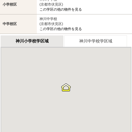
小学校区
(京都市伏見区)
この学区の他の物件を見る
神川中学校
中学校区
(京都市伏見区)
この学区の他の物件を見る
神川小学校学区域
神川中学校学区域