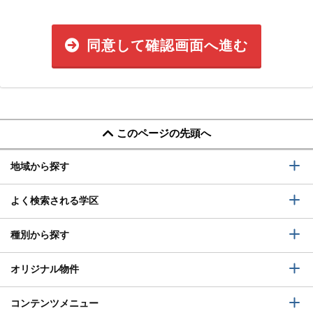
同意して確認画面へ進む
このページの先頭へ
地域から探す
よく検索される学区
種別から探す
オリジナル物件
コンテンツメニュー