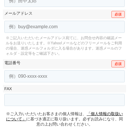
メールアドレス
必須
※ご記入いただいたメールアドレス宛てに、お問合せ内容の確認メー
ルをお送りいたします。
※Yahoo!メールなどのフリーメールをご利用
の場合、迷惑メールフォルダに入る場合があります。
迷惑メールのフ
ォルダ・設定等をご確認下さい。
電話番号
必須
FAX
※ご入力いただいたお客さまの個人情報は、
「個人情報の取扱い
について」
に基づき適正に取り扱います。必ずお読みになり、同
意の上お問い合わせください。