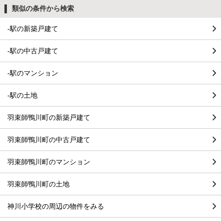
類似の条件から検索
-駅の新築戸建て
-駅の中古戸建て
-駅のマンション
-駅の土地
羽束師鴨川町の新築戸建て
羽束師鴨川町の中古戸建て
羽束師鴨川町のマンション
羽束師鴨川町の土地
神川小学校の周辺の物件をみる