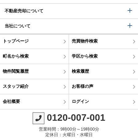
不動産売却について
当社について
トップページ
売買物件検索
町名から検索
学区から検索
物件閲覧履歴
検索履歴
スタッフ紹介
お客様の声
会社概要
ログイン
0120-007-001
営業時間：9時00分～19時00分
定休日：火曜日・水曜日