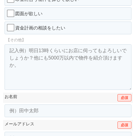
図面が欲しい
資金計画の相談をしたい
【その他】
お名前
必須
メールアドレス
必須