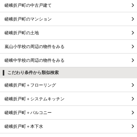
嵯峨折戸町の中古戸建て
嵯峨折戸町のマンション
嵯峨折戸町の土地
嵐山小学校の周辺の物件をみる
嵯峨中学校の周辺の物件をみる
こだわり条件から類似検索
嵯峨折戸町＋フローリング
嵯峨折戸町＋システムキッチン
嵯峨折戸町＋バルコニー
嵯峨折戸町＋本下水