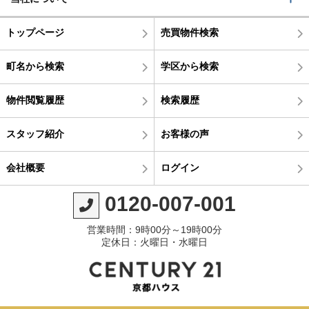
トップページ
売買物件検索
町名から検索
学区から検索
物件閲覧履歴
検索履歴
スタッフ紹介
お客様の声
会社概要
ログイン
0120-007-001
営業時間：9時00分～19時00分
定休日：火曜日・水曜日