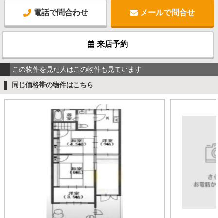
電話で問合わせ
メールで問合せ
来店予約
この物件を見た人はこの物件も見ています
同じ価格帯の物件はこちら