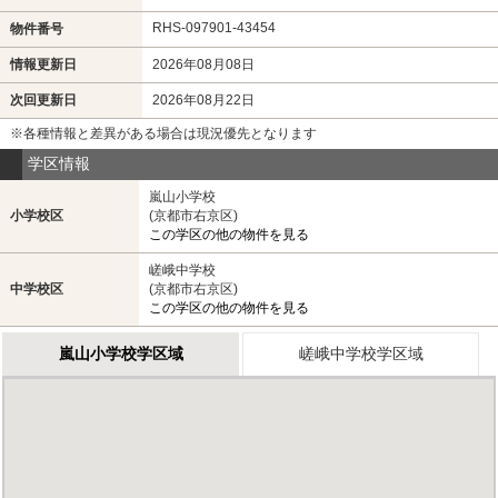
RHS-097901-43454
物件番号
情報更新日
2026年08月08日
次回更新日
2026年08月22日
※各種情報と差異がある場合は現況優先となります
学区情報
嵐山小学校
小学校区
(京都市右京区)
この学区の他の物件を見る
嵯峨中学校
中学校区
(京都市右京区)
この学区の他の物件を見る
嵐山小学校学区域
嵯峨中学校学区域