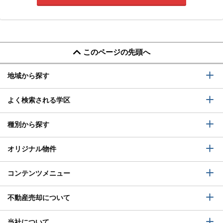
このページの先頭へ
地域から探す
よく検索される学区
種別から探す
オリジナル物件
コンテンツメニュー
不動産売却について
当社について