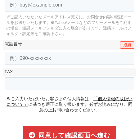
※ご記入いただいたメールアドレス宛てに、お問合せ内容の確認メー
ルをお送りいたします。
※Yahoo!メールなどのフリーメールをご利用
の場合、迷惑メールフォルダに入る場合があります。
迷惑メールのフ
ォルダ・設定等をご確認下さい。
電話番号
必須
FAX
※ご入力いただいたお客さまの個人情報は、
「個人情報の取扱い
について」
に基づき適正に取り扱います。必ずお読みになり、同
意の上お問い合わせください。
同意して確認画面へ進む