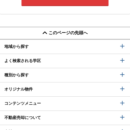
このページの先頭へ
地域から探す
よく検索される学区
種別から探す
オリジナル物件
コンテンツメニュー
不動産売却について