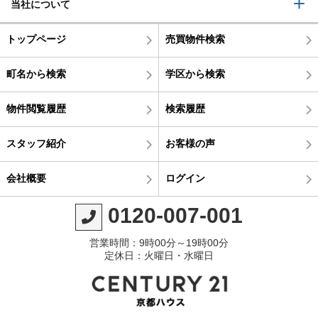
当社について
トップページ
売買物件検索
町名から検索
学区から検索
物件閲覧履歴
検索履歴
スタッフ紹介
お客様の声
会社概要
ログイン
0120-007-001
営業時間：9時00分～19時00分
定休日：火曜日・水曜日