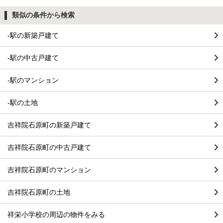
類似の条件から検索
-駅の新築戸建て
-駅の中古戸建て
-駅のマンション
-駅の土地
吉祥院石原町の新築戸建て
吉祥院石原町の中古戸建て
吉祥院石原町のマンション
吉祥院石原町の土地
祥栄小学校の周辺の物件をみる