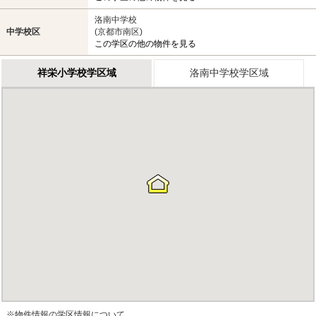
洛南中学校
中学校区
(京都市南区)
この学区の他の物件を見る
祥栄小学校学区域
洛南中学校学区域
※物件情報の学区情報について