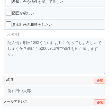
希望に合う物件を探して欲しい
図面が欲しい
資金計画の相談をしたい
【その他】
お名前
必須
メールアドレス
必須