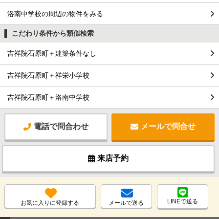
洛南中学校の周辺の物件をみる
こだわり条件から類似検索
吉祥院石原町＋建築条件なし
吉祥院石原町＋祥栄小学校
吉祥院石原町＋洛南中学校
電話で問合わせ
メールで問合せ
来店予約
LINEで送る
お気に入りに登録する
メールで送る