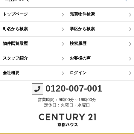
トップページ
売買物件検索
町名から検索
学区から検索
物件閲覧履歴
検索履歴
スタッフ紹介
お客様の声
会社概要
ログイン
0120-007-001
営業時間：9時00分～19時00分
定休日：火曜日・水曜日