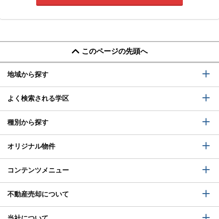
このページの先頭へ
地域から探す
よく検索される学区
種別から探す
オリジナル物件
コンテンツメニュー
不動産売却について
当社について