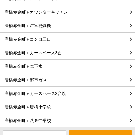
唐橋赤金町＋カウンターキッチン
唐橋赤金町＋浴室乾燥機
唐橋赤金町＋コンロ三口
唐橋赤金町＋カースペース3台
唐橋赤金町＋本下水
唐橋赤金町＋都市ガス
唐橋赤金町＋カースペース2台以上
唐橋赤金町＋唐橋小学校
唐橋赤金町＋八条中学校