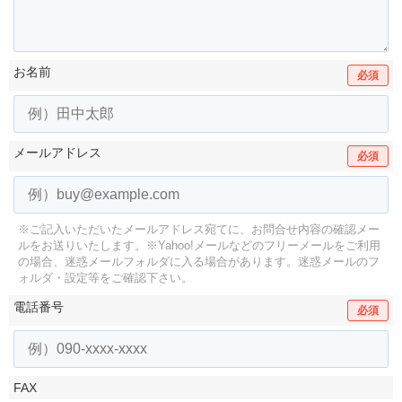
お名前
必須
メールアドレス
必須
※ご記入いただいたメールアドレス宛てに、お問合せ内容の確認メー
ルをお送りいたします。
※Yahoo!メールなどのフリーメールをご利用
の場合、迷惑メールフォルダに入る場合があります。
迷惑メールのフ
ォルダ・設定等をご確認下さい。
電話番号
必須
FAX