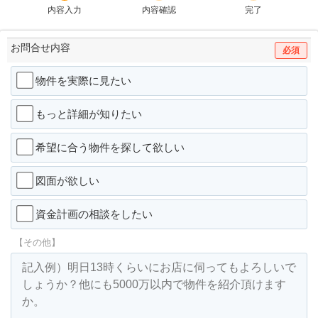
内容入力
内容確認
完了
お問合せ内容
必須
物件を実際に見たい
もっと詳細が知りたい
希望に合う物件を探して欲しい
図面が欲しい
資金計画の相談をしたい
【その他】