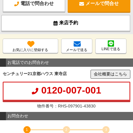
電話で問合わせ
メールで問合せ
来店予約
LINEで送る
お気に入りに登録する
メールで送る
お電話でのお問合わせ
センチュリー21京都ハウス 東寺店
会社概要はこちら
0120-007-001
物件番号：RHS-097901-43830
お問合わせ
1
2
3