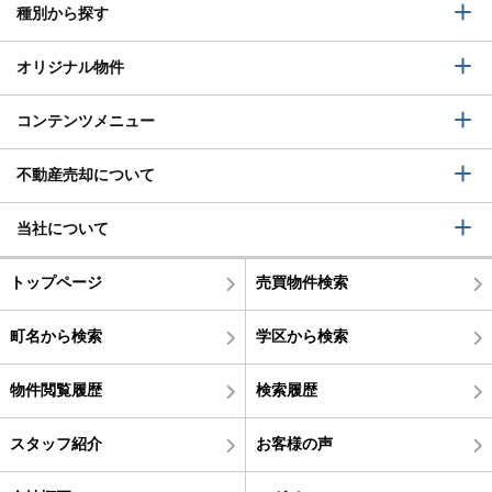
種別から探す
オリジナル物件
コンテンツメニュー
不動産売却について
当社について
トップページ
売買物件検索
町名から検索
学区から検索
物件閲覧履歴
検索履歴
スタッフ紹介
お客様の声