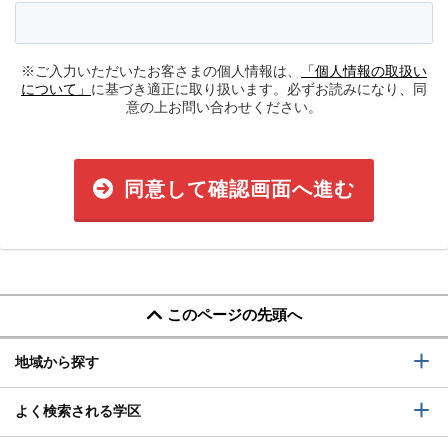
※ご入力いただいたお客さまの個人情報は、
「個人情報の取扱い
について」
に基づき適正に取り扱います。必ずお読みになり、同
意の上お問い合わせください。
同意して確認画面へ進む
このページの先頭へ
地域から探す
よく検索される学区