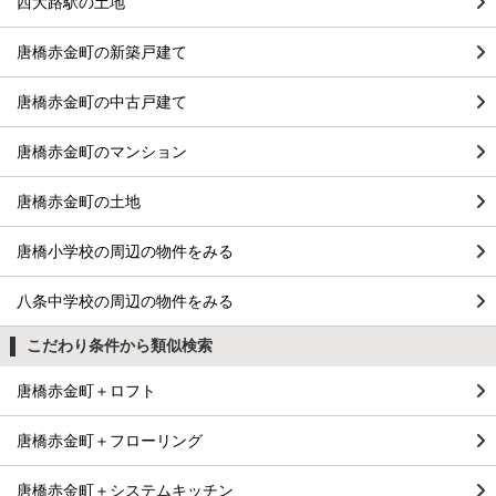
西大路駅の土地
唐橋赤金町の新築戸建て
唐橋赤金町の中古戸建て
唐橋赤金町のマンション
唐橋赤金町の土地
唐橋小学校の周辺の物件をみる
八条中学校の周辺の物件をみる
こだわり条件から類似検索
唐橋赤金町＋ロフト
唐橋赤金町＋フローリング
唐橋赤金町＋システムキッチン