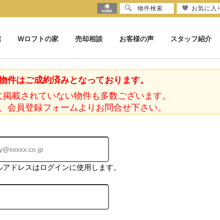
物件検索
お気に入
宅
Wロフトの家
売却相談
お客様の声
スタッフ紹介
物件はご成約済みとなっております。
に掲載されていない物件も多数ございます。
、会員登録フォームよりお問合せ下さい。
ルアドレスはログインに使用します。