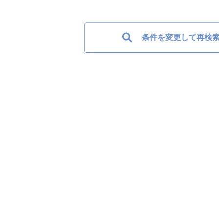
条件を変更して再検