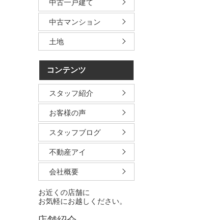
中古一戸建て
中古マンション
土地
コンテンツ
スタッフ紹介
お客様の声
スタッフブログ
不動産アイ
会社概要
お近くの店舗に
お気軽にお越しください。