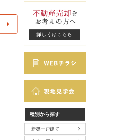
種別から探す
新築一戸建て