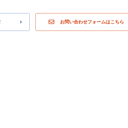
索
お問い合わせフォームはこちら