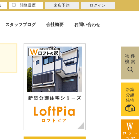
り
閲覧履歴
来店予約
ログイン
スタッフブログ
会社概要
お問い合わせ