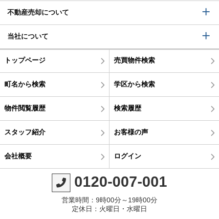
不動産売却について
当社について
トップページ
売買物件検索
町名から検索
学区から検索
物件閲覧履歴
検索履歴
スタッフ紹介
お客様の声
会社概要
ログイン
0120-007-001
営業時間：9時00分～19時00分
定休日：火曜日・水曜日