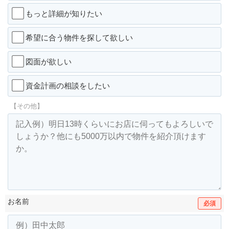
もっと詳細が知りたい
希望に合う物件を探して欲しい
図面が欲しい
資金計画の相談をしたい
【その他】
お名前
必須