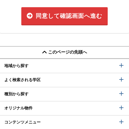
同意して確認画面へ進む
このページの先頭へ
地域から探す
よく検索される学区
種別から探す
オリジナル物件
コンテンツメニュー