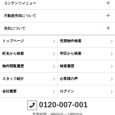
コンテンツメニュー
不動産売却について
当社について
トップページ
売買物件検索
町名から検索
学区から検索
物件閲覧履歴
検索履歴
スタッフ紹介
お客様の声
会社概要
ログイン
0120-007-001
営業時間：9時00分～19時00分