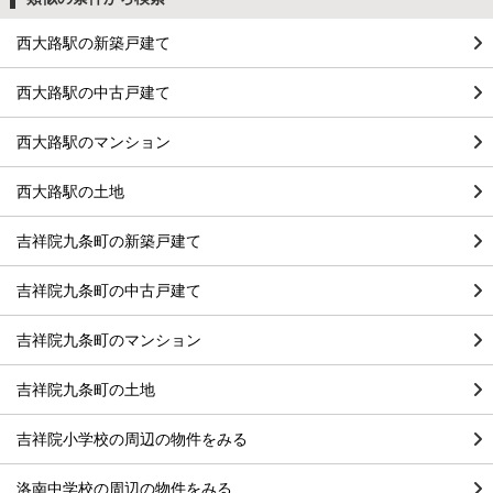
西大路駅の新築戸建て
西大路駅の中古戸建て
西大路駅のマンション
西大路駅の土地
吉祥院九条町の新築戸建て
吉祥院九条町の中古戸建て
吉祥院九条町のマンション
吉祥院九条町の土地
吉祥院小学校の周辺の物件をみる
洛南中学校の周辺の物件をみる