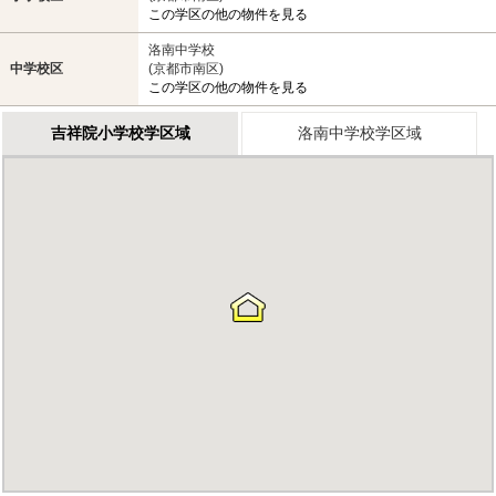
この学区の他の物件を見る
洛南中学校
中学校区
(京都市南区)
この学区の他の物件を見る
吉祥院小学校学区域
洛南中学校学区域