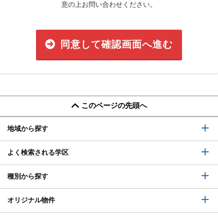
意の上お問い合わせください。
同意して確認画面へ進む
このページの先頭へ
地域から探す
よく検索される学区
種別から探す
オリジナル物件