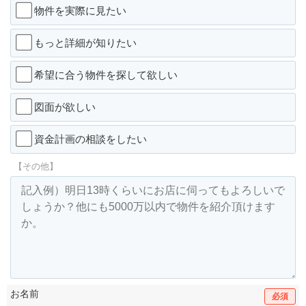
物件を実際に見たい
もっと詳細が知りたい
希望に合う物件を探して欲しい
図面が欲しい
資金計画の相談をしたい
【その他】
お名前
必須