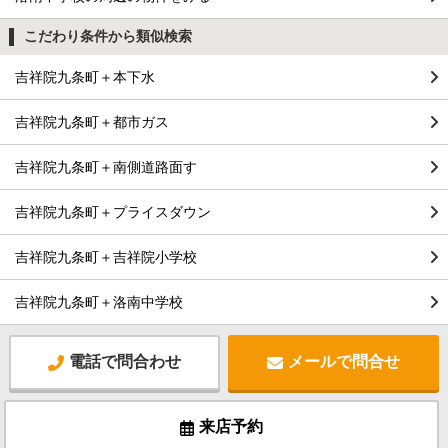
こだわり条件から類似検索
吉祥院九条町＋本下水
吉祥院九条町＋都市ガス
吉祥院九条町＋南側道路面す
吉祥院九条町＋プライスダウン
吉祥院九条町＋吉祥院小学校
吉祥院九条町＋洛南中学校
電話で問合わせ
メールで問合せ
来店予約