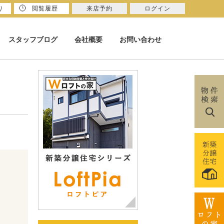
り
閲覧履歴
来店予約
ログイン
スタッフブログ
会社概要
お問い合わせ