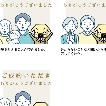
希望を叶えることができました。
分からないことなど聞いたら
応してくれた。