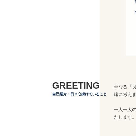
GREETING
単なる「
緒に考え
自己紹介・日々心掛けていること
一人一人
たします