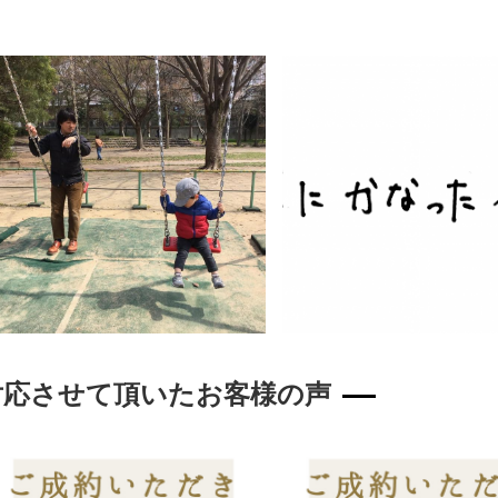
対応させて頂いたお客様の声