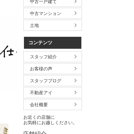
中古一戸建て
中古マンション
土地
コンテンツ
スタッフ紹介
お客様の声
スタッフブログ
不動産アイ
会社概要
お近くの店舗に
お気軽にお越しください。