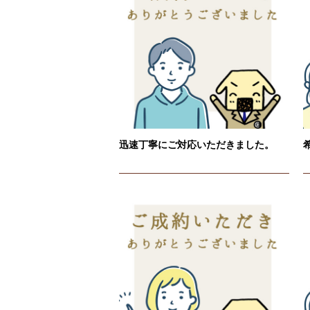
迅速丁寧にご対応いただきました。