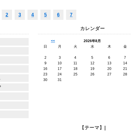
2
3
4
5
6
7
カレンダー
<<
2026年8月
日
月
火
水
木
金
2
3
4
5
6
7
9
10
11
12
13
14
16
17
18
19
20
21
23
24
25
26
27
28
也
30
31
？
【テーマ】|