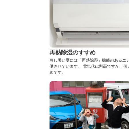
再熱除湿のすすめ
蒸し暑い夏には「再熱除湿」機能のあるエ
働させています。
電気代は割高ですが、個
めです。