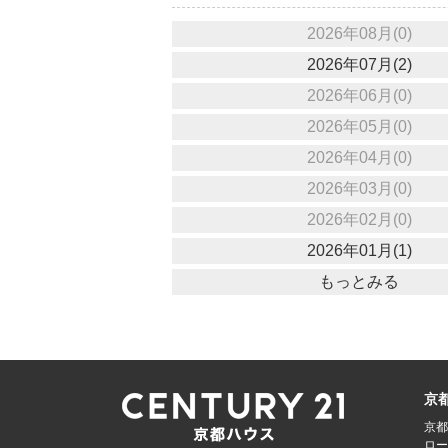
2026年08月(0)
2026年07月(2)
2026年06月(0)
2026年05月(0)
2026年04月(0)
2026年03月(0)
2026年02月(0)
2026年01月(1)
もっとみる
京
京都
ロー