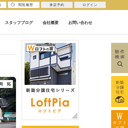
り
閲覧履歴
来店予約
ログイン
スタッフブログ
会社概要
お問い合わせ
岡 拓