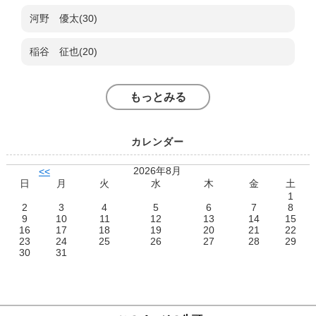
河野 優太(30)
稲谷 征也(20)
もっとみる
カレンダー
2026年8月
<<
日
月
火
水
木
金
土
1
2
3
4
5
6
7
8
9
10
11
12
13
14
15
16
17
18
19
20
21
22
23
24
25
26
27
28
29
30
31