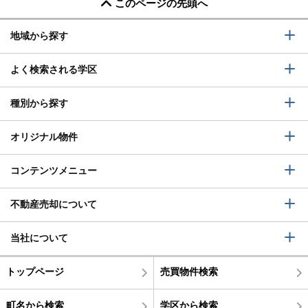
このページの先頭へ
地域から探す
よく検索される学区
種別から探す
オリジナル物件
コンテンツメニュー
不動産売却について
当社について
トップページ
売買物件検索
町名から検索
学区から検索