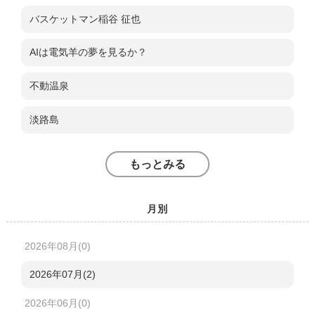
バスケットマン稲谷 征也
AIは電気羊の夢を見るか？
不動温泉
淡路島
もっとみる
月別
2026年08月(0)
2026年07月(2)
2026年06月(0)