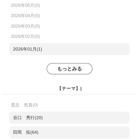
2026年05月(0)
2026年04月(0)
2026年03月(0)
2026年02月(0)
2026年01月(1)
もっとみる
【テーマ】|
貴志 悠真(0)
谷口 秀行(20)
田岡 拓(64)