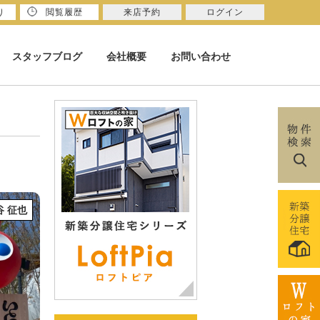
り
閲覧履歴
来店予約
ログイン
スタッフブログ
会社概要
お問い合わせ
谷 征也