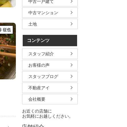
中古一戸建て
中古マンション
土地
谷 征也
コンテンツ
スタッフ紹介
お客様の声
スタッフブログ
不動産アイ
会社概要
お近くの店舗に
お気軽にお越しください。