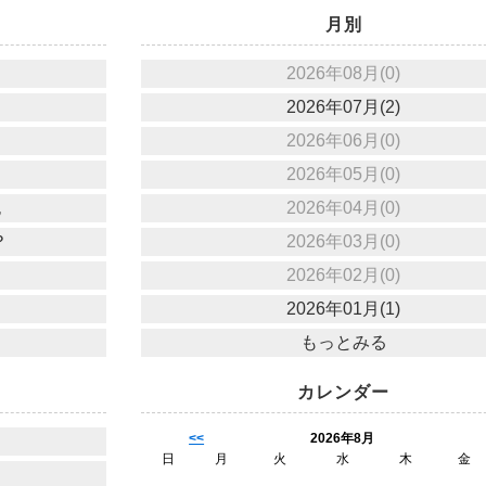
月別
2026年08月(0)
2026年07月(2)
2026年06月(0)
2026年05月(0)
也
2026年04月(0)
？
2026年03月(0)
2026年02月(0)
2026年01月(1)
もっとみる
カレンダー
<<
2026年8月
日
月
火
水
木
金