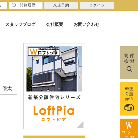
り
閲覧履歴
来店予約
ログイン
スタッフブログ
会社概要
お問い合わせ
 優太