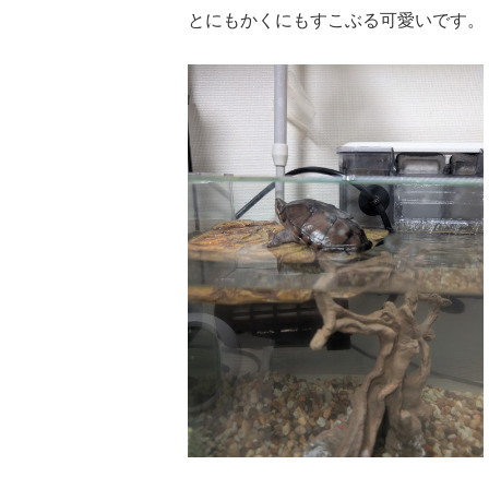
とにもかくにもすこぶる可愛いです。