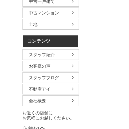
中古一戸建て
中古マンション
土地
コンテンツ
スタッフ紹介
お客様の声
スタッフブログ
不動産アイ
会社概要
お近くの店舗に
お気軽にお越しください。