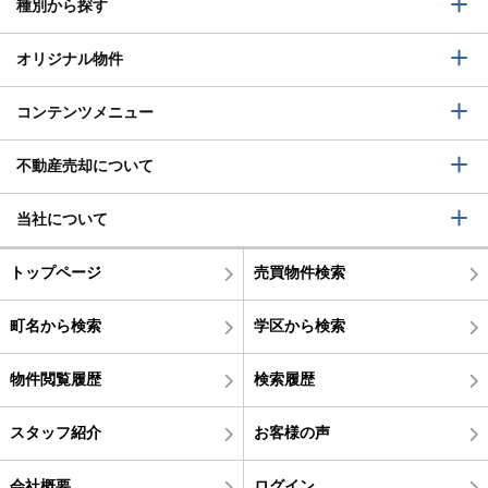
種別から探す
オリジナル物件
コンテンツメニュー
不動産売却について
当社について
トップページ
売買物件検索
町名から検索
学区から検索
物件閲覧履歴
検索履歴
スタッフ紹介
お客様の声
会社概要
ログイン