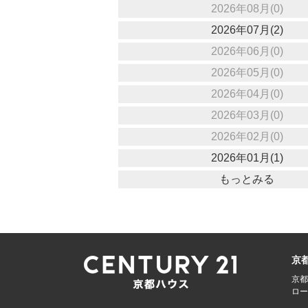
2026年08月(0)
2026年07月(2)
2026年06月(0)
2026年05月(0)
2026年04月(0)
2026年03月(0)
2026年02月(0)
2026年01月(1)
もっとみる
京
京都
ロー