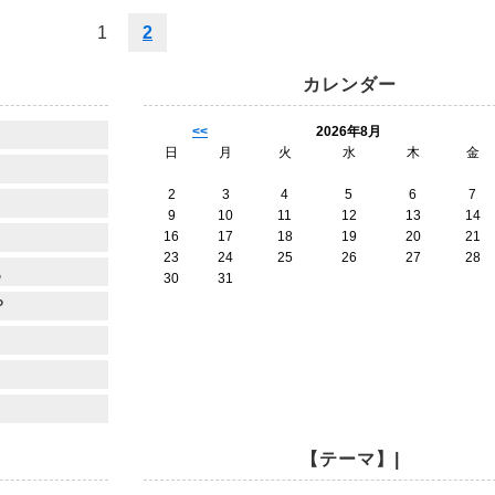
1
2
カレンダー
<<
2026年8月
日
月
火
水
木
金
2
3
4
5
6
7
9
10
11
12
13
14
16
17
18
19
20
21
23
24
25
26
27
28
也
30
31
？
【テーマ】|