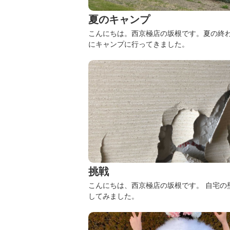
夏のキャンプ
こんにちは。西京極店の坂根です。
​​​​​​
にキャンプに行ってきました。
挑戦
こんにちは、西京極店の坂根です。
自宅の
してみました。