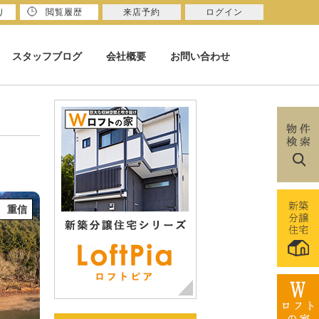
り
閲覧履歴
来店予約
ログイン
スタッフブログ
会社概要
お問い合わせ
 重信