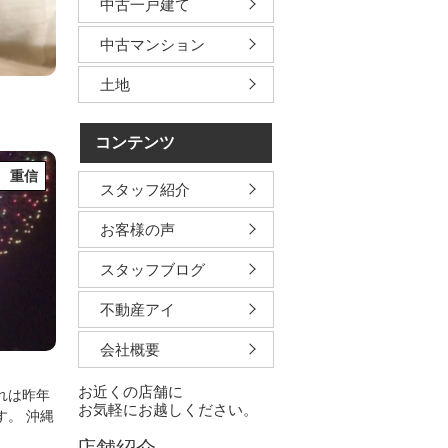
中古一戸建て
中古マンション
土地
コンテンツ
 重信
スタッフ紹介
お客様の声
スタッフブログ
不動産アイ
会社概要
お近くの店舗に
れは昨年
お気軽にお越しください。
です。
沖縄