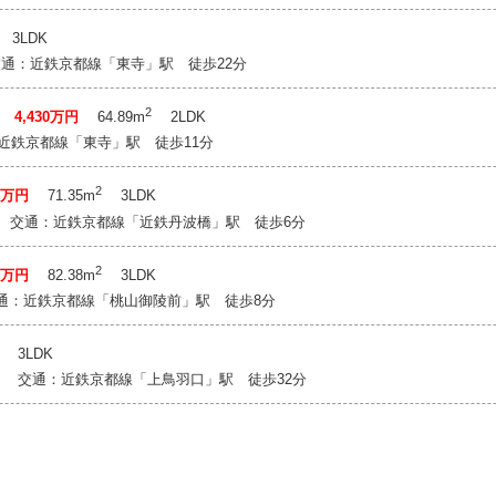
3LDK
 交通：近鉄京都線「東寺」駅 徒歩22分
2
階
4,430万円
64.89m
2LDK
：近鉄京都線「東寺」駅 徒歩11分
2
80万円
71.35m
3LDK
-1 交通：近鉄京都線「近鉄丹波橋」駅 徒歩6分
2
80万円
82.38m
3LDK
 交通：近鉄京都線「桃山御陵前」駅 徒歩8分
3LDK
2 交通：近鉄京都線「上鳥羽口」駅 徒歩32分