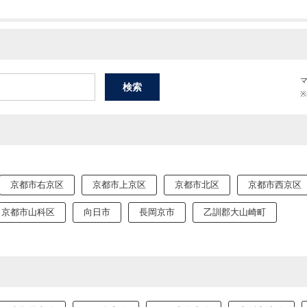
京都市右京区
京都市上京区
京都市北区
京都市西京区
京都市山科区
向日市
長岡京市
乙訓郡大山崎町