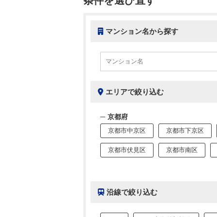
条件を選び直す
マンション名から探す
エリアで絞り込む
京都府
京都市中京区
京都市下京区
京都市伏見区
京都市南区
沿線で絞り込む