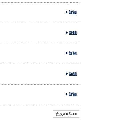
詳細
詳細
詳細
詳細
詳細
次の10件>>