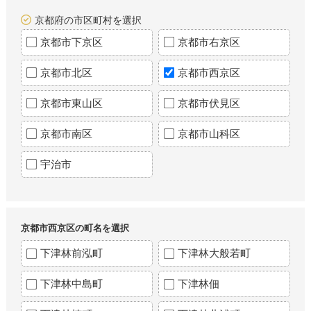
京都府の市区町村を選択
京都市下京区
京都市右京区
京都市北区
京都市西京区
京都市東山区
京都市伏見区
京都市南区
京都市山科区
宇治市
京都市西京区の町名を選択
下津林前泓町
下津林大般若町
下津林中島町
下津林佃