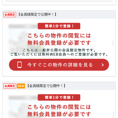
【会員様限定で公開中！】
会員限定
【会員様限定で公開中！】
会員限定
NEW