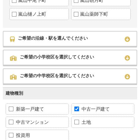
嵐山中尾下町
嵐山朝月町
嵐山樋ノ上町
嵐山薬師下町
ご希望の沿線・駅を選んでください
ご希望の小学校区を選択してください
ご希望の中学校区を選択してください
建物種別
新築一戸建て
中古一戸建て
中古マンション
土地
投資用