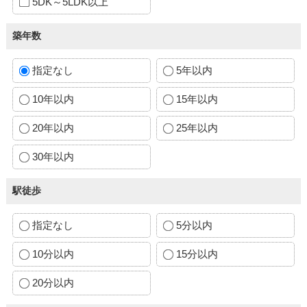
5DK～5LDK以上
築年数
指定なし
5年以内
10年以内
15年以内
20年以内
25年以内
30年以内
駅徒歩
指定なし
5分以内
10分以内
15分以内
20分以内