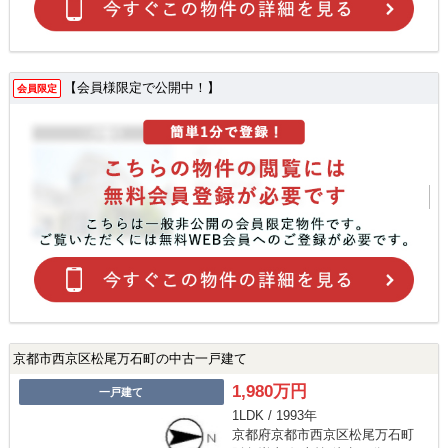
【会員様限定で公開中！】
会員限定
京都市西京区松尾万石町の中古一戸建て
1,980万円
一戸建て
1LDK / 1993年
京都府京都市西京区松尾万石町