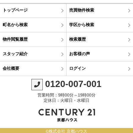
トップページ
売買物件検索
町名から検索
学区から検索
物件閲覧履歴
検索履歴
スタッフ紹介
お客様の声
会社概要
ログイン
0120-007-001
営業時間：9時00分～19時00分
定休日：火曜日・水曜日
©株式会社 京都ハウス