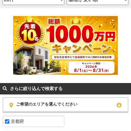
さらに絞り込んで検索する
ご希望のエリアを選んでください
京都府