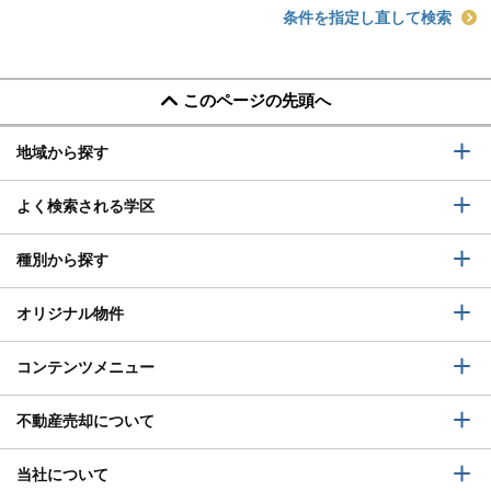
条件を指定し直して検索
このページの先頭へ
地域から探す
よく検索される学区
種別から探す
オリジナル物件
コンテンツメニュー
不動産売却について
当社について