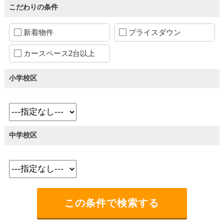
こだわりの条件
新着物件
プライスダウン
カースペース2台以上
小学校区
中学校区