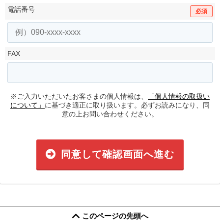
電話番号
必須
FAX
※ご入力いただいたお客さまの個人情報は、
「個人情報の取扱い
について」
に基づき適正に取り扱います。必ずお読みになり、同
意の上お問い合わせください。
同意して確認画面へ進む
このページの先頭へ