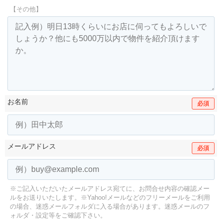
【その他】
お名前
必須
メールアドレス
必須
※ご記入いただいたメールアドレス宛てに、お問合せ内容の確認メー
ルをお送りいたします。
※Yahoo!メールなどのフリーメールをご利用
の場合、迷惑メールフォルダに入る場合があります。
迷惑メールのフ
ォルダ・設定等をご確認下さい。