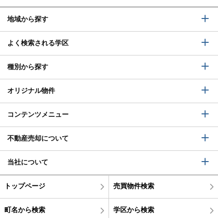
地域から探す
よく検索される学区
種別から探す
オリジナル物件
コンテンツメニュー
不動産売却について
当社について
トップページ
売買物件検索
町名から検索
学区から検索