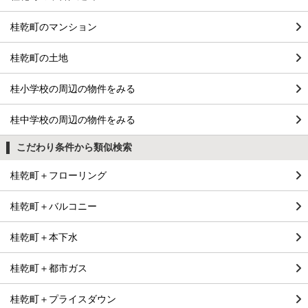
桂乾町のマンション
桂乾町の土地
桂小学校の周辺の物件をみる
桂中学校の周辺の物件をみる
こだわり条件から類似検索
桂乾町＋フローリング
桂乾町＋バルコニー
桂乾町＋本下水
桂乾町＋都市ガス
桂乾町＋プライスダウン