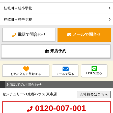
桂乾町＋桂小学校
桂乾町＋桂中学校
電話で問合わせ
メールで問合せ
来店予約
LINEで送る
お気に入りに登録する
メールで送る
お電話でのお問合わせ
センチュリー21京都ハウス 東寺店
会社概要はこちら
0120-007-001