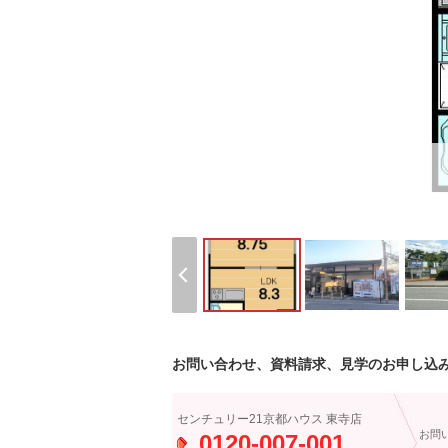
お問い合わせ、資料請求、見学のお申し込
センチュリー21京都ハウス 東寺店
お問
0120-007-001