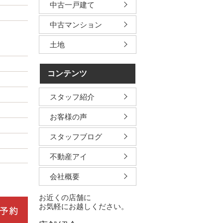
中古一戸建て
中古マンション
土地
コンテンツ
スタッフ紹介
お客様の声
スタッフブログ
不動産アイ
会社概要
お近くの店舗に
お気軽にお越しください。