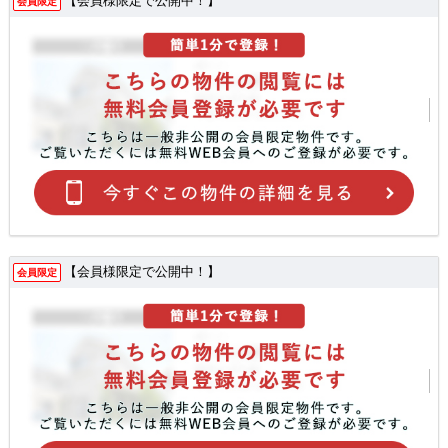
【会員様限定で公開中！】
会員限定
【会員様限定で公開中！】
会員限定