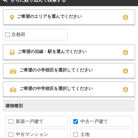
ご希望のエリアを選んでください
京都府
ご希望の沿線・駅を選んでください
ご希望の小学校区を選択してください
ご希望の中学校区を選択してください
建物種別
新築一戸建て
中古一戸建て
中古マンション
土地