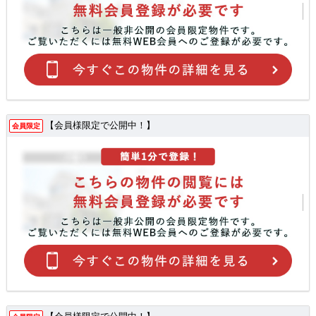
【会員様限定で公開中！】
会員限定