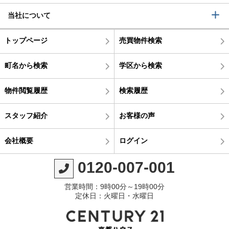
当社について
トップページ
売買物件検索
町名から検索
学区から検索
物件閲覧履歴
検索履歴
スタッフ紹介
お客様の声
会社概要
ログイン
0120-007-001
営業時間：9時00分～19時00分
定休日：火曜日・水曜日