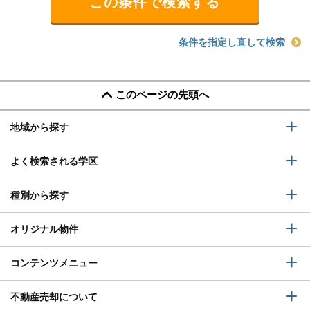
条件を指定し直して検索
このページの先頭へ
地域から探す
よく検索される学区
種別から探す
オリジナル物件
コンテンツメニュー
不動産売却について