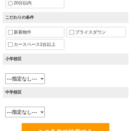
20分以内
こだわりの条件
新着物件
プライスダウン
カースペース2台以上
小学校区
中学校区