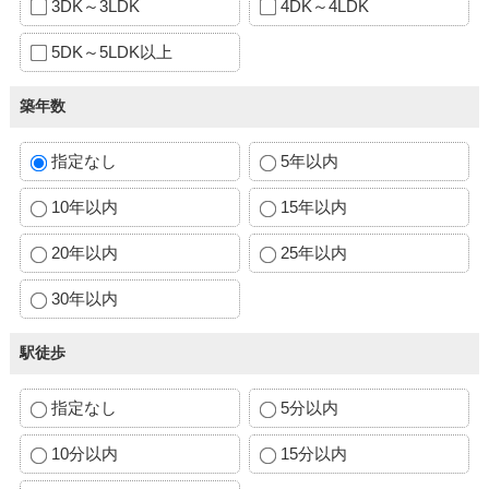
3DK～3LDK
4DK～4LDK
5DK～5LDK以上
築年数
指定なし
5年以内
10年以内
15年以内
20年以内
25年以内
30年以内
駅徒歩
指定なし
5分以内
10分以内
15分以内