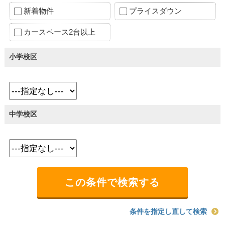
新着物件
プライスダウン
カースペース2台以上
小学校区
中学校区
条件を指定し直して検索