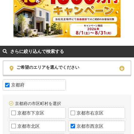
さらに絞り込んで検索する
ご希望のエリアを選んでください
京都府
京都府の市区町村を選択
京都市下京区
京都市右京区
京都市北区
京都市西京区