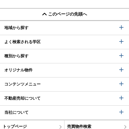
このページの先頭へ
地域から探す
よく検索される学区
種別から探す
オリジナル物件
コンテンツメニュー
不動産売却について
当社について
トップページ
売買物件検索