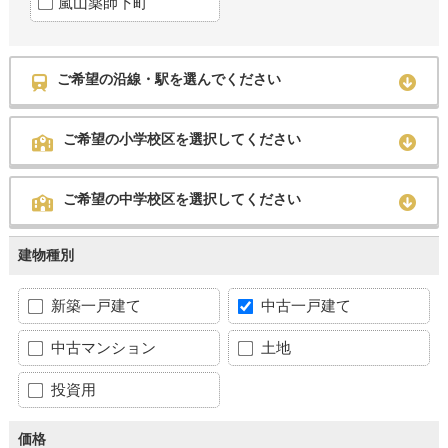
嵐山薬師下町
ご希望の沿線・駅を選んでください
ご希望の小学校区を選択してください
ご希望の中学校区を選択してください
建物種別
新築一戸建て
中古一戸建て
中古マンション
土地
投資用
価格