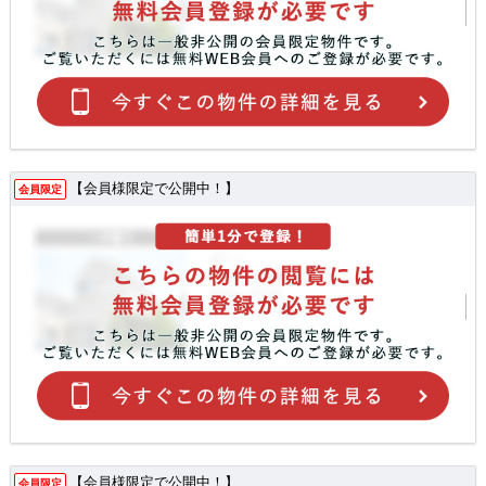
【会員様限定で公開中！】
会員限定
【会員様限定で公開中！】
会員限定