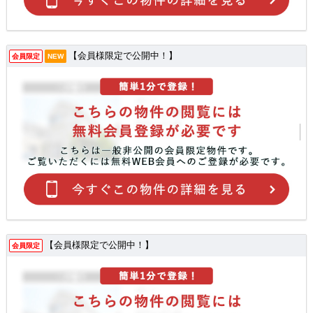
【会員様限定で公開中！】
会員限定
NEW
【会員様限定で公開中！】
会員限定