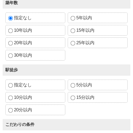
築年数
指定なし
5年以内
10年以内
15年以内
20年以内
25年以内
30年以内
駅徒歩
指定なし
5分以内
10分以内
15分以内
20分以内
こだわりの条件