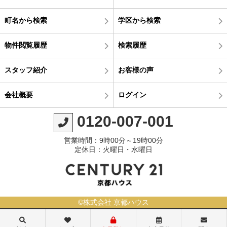
町名から検索
学区から検索
物件閲覧履歴
検索履歴
スタッフ紹介
お客様の声
会社概要
ログイン
0120-007-001
営業時間：9時00分～19時00分
定休日：火曜日・水曜日
©株式会社 京都ハウス