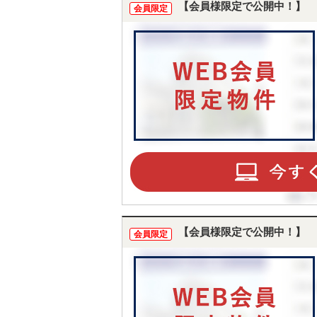
【会員様限定で公開中！】
会員限定
【会員様限定で公開中！】
会員限定