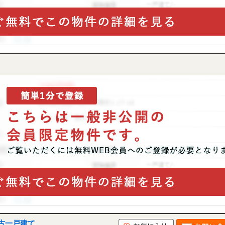
古一戸建て