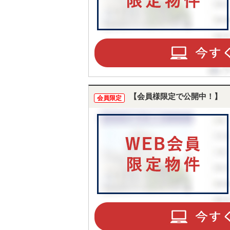
【会員様限定で公開中！】
会員限定