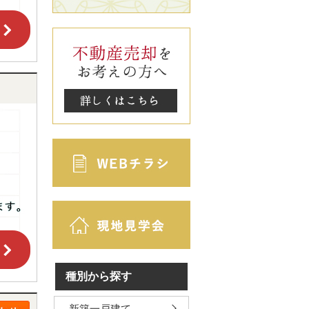
種別から探す
新築一戸建て