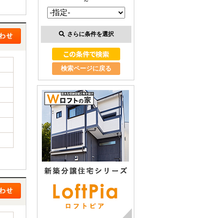
～
さらに条件を選択
検索ページに戻る