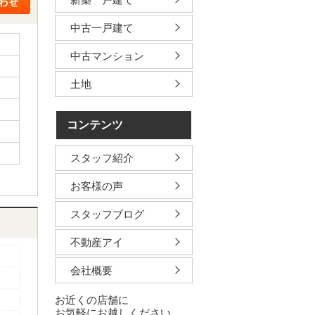
中古一戸建て
中古マンション
土地
コンテンツ
スタッフ紹介
お客様の声
スタッフブログ
不動産アイ
会社概要
お近くの店舗に
お気軽にお越しください。