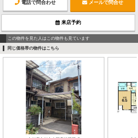
電話で問合わせ
メールで問合せ
来店予約
この物件を見た人はこの物件も見ています
同じ価格帯の物件はこちら