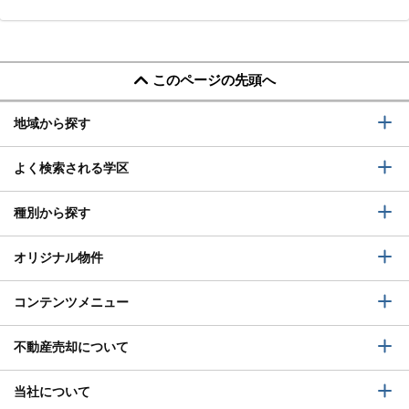
このページの先頭へ
地域から探す
よく検索される学区
種別から探す
オリジナル物件
コンテンツメニュー
不動産売却について
当社について