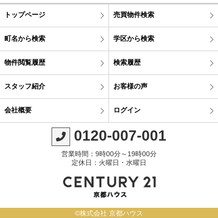
トップページ
売買物件検索
町名から検索
学区から検索
物件閲覧履歴
検索履歴
スタッフ紹介
お客様の声
会社概要
ログイン
0120-007-001
営業時間：9時00分～19時00分
定休日：火曜日・水曜日
©株式会社 京都ハウス