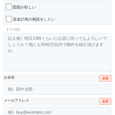
図面が欲しい
資金計画の相談をしたい
【その他】
お名前
必須
メールアドレス
必須