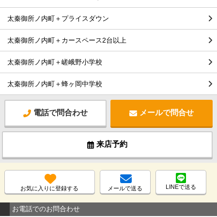
太秦御所ノ内町＋プライスダウン
太秦御所ノ内町＋カースペース2台以上
太秦御所ノ内町＋嵯峨野小学校
太秦御所ノ内町＋蜂ヶ岡中学校
電話で問合わせ
メールで問合せ
来店予約
LINEで送る
お気に入りに登録する
メールで送る
お電話でのお問合わせ