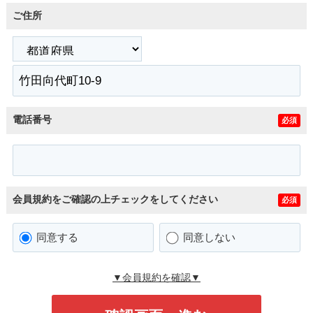
ご住所
電話番号
必須
会員規約をご確認の上チェックをしてください
必須
同意する
同意しない
▼会員規約を確認▼