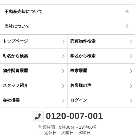
不動産売却について
当社について
トップページ
売買物件検索
町名から検索
学区から検索
物件閲覧履歴
検索履歴
スタッフ紹介
お客様の声
会社概要
ログイン
0120-007-001
営業時間：9時00分～19時00分
定休日：火曜日・水曜日