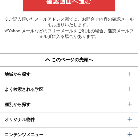
※ご記入頂いたメールアドレス宛てに、お問合せ内容の確認メール
をお送りいたします。
※Yahoo!メールなどのフリーメールをご利用の場合、迷惑メールフ
ォルダに入る場合があります。
このページの先頭へ
地域から探す
よく検索される学区
種別から探す
オリジナル物件
コンテンツメニュー