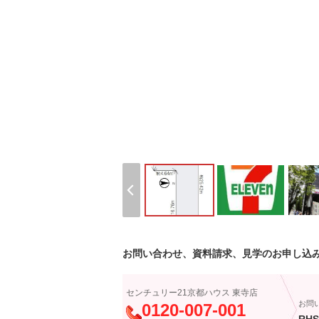
お問い合わせ、資料請求、見学のお申し込
センチュリー21京都ハウス 東寺店
お問
0120-007-001