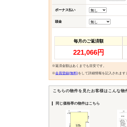
ボーナス払い
頭金
毎月のご返済額
221,066円
※返済金額はあくまでも目安です。
※
会員登録(無料)
をして詳細情報を記入されます
こちらの物件を見たお客様はこんな物
同じ価格帯の物件はこちら