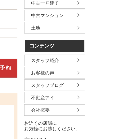
中古一戸建て
中古マンション
土地
コンテンツ
スタッフ紹介
お客様の声
スタッフブログ
不動産アイ
会社概要
お近くの店舗に
お気軽にお越しください。