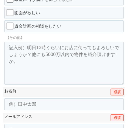
図面が欲しい
資金計画の相談をしたい
【その他】
お名前
必須
メールアドレス
必須