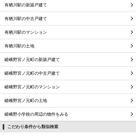
有栖川駅の新築戸建て
有栖川駅の中古戸建て
有栖川駅のマンション
有栖川駅の土地
嵯峨野宮ノ元町の新築戸建て
嵯峨野宮ノ元町の中古戸建て
嵯峨野宮ノ元町のマンション
嵯峨野宮ノ元町の土地
嵯峨野小学校の周辺の物件をみる
こだわり条件から類似検索