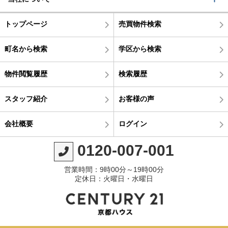
トップページ
売買物件検索
町名から検索
学区から検索
物件閲覧履歴
検索履歴
スタッフ紹介
お客様の声
会社概要
ログイン
0120-007-001
営業時間：9時00分～19時00分
定休日：火曜日・水曜日