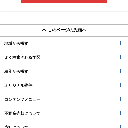
このページの先頭へ
地域から探す
よく検索される学区
種別から探す
オリジナル物件
コンテンツメニュー
不動産売却について
当社について