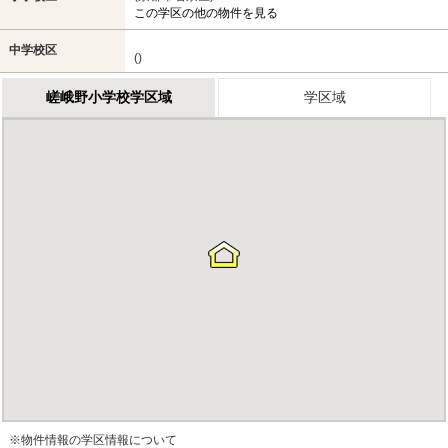
この学区の他の物件を見る
中学校区
()
嵯峨野小学校学区域
学区域
※物件情報の学区情報について